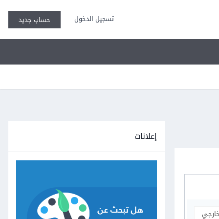
تسجيل الدخول
حساب جديد
إعلانات
خارجي