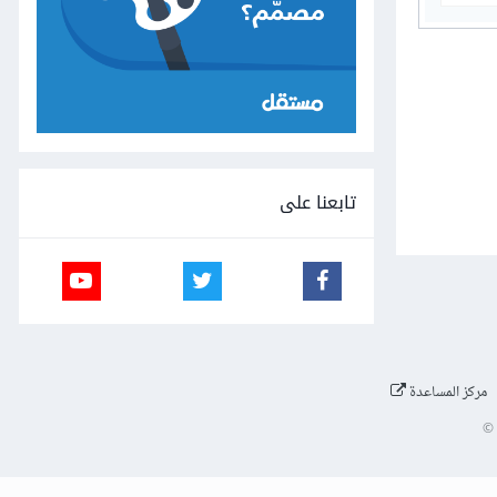
تابعنا على
مركز المساعدة
©