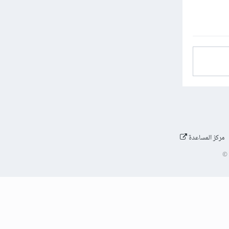
مركز المساعدة
©