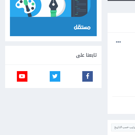
تابعنا على
ترتيب حسب التاريخ