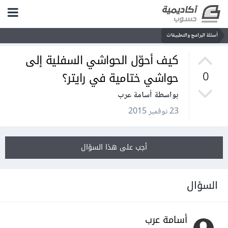
أسئلة البرامج والتطبيقات
كيف أحوّل الحواشي السفلية إلى
حواشي ختامية في رايتر؟
0
بواسطة أسامة عرب
23 نوفمبر 2015
أجب على هذا السؤال
السؤال
أسامة عرب