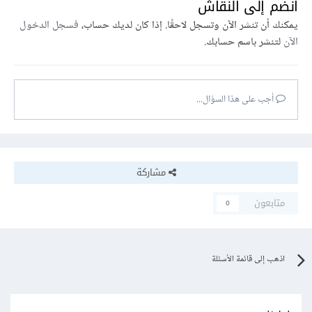
انضم إلى النقاش
يمكنك أن تنشر الآن وتسجل لاحقًا. إذا كان لديك حساب،
فسجل الدخول
الآن
لتنشر باسم حسابك.
أجب على هذا السؤال...
مشاركة
متابعون
0
اذهب إلى قائمة الأسئلة