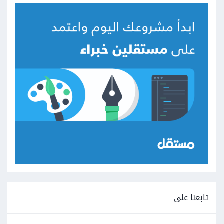
تابعنا على