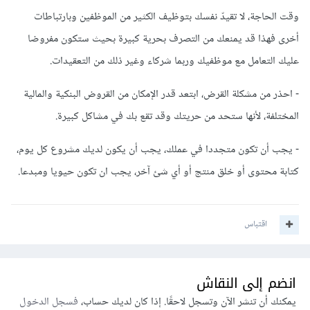
وقت الحاجة، لا تقيدّ نفسك بتوظيف الكثير من الموظفين وبارتباطات
أخرى فهذا قد يمنعك من التصرف بحرية كبيرة بحيث ستكون مفروضا
عليك التعامل مع موظفيك وربما شركاء وغير ذلك من التعقيدات.
- احذر من مشكلة القرض، ابتعد قدر الإمكان من القروض البنكية والمالية
المختلفة، لأنها ستحد من حريتك وقد تقع بك في مشاكل كبيرة.
- يجب أن تكون متجددا في عملك، يجب أن يكون لديك مشروع كل يوم،
كتابة محتوى أو خلق منتج أو أي شئ آخر، يجب ان تكون حيويا ومبدعا.
اقتباس
انضم إلى النقاش
يمكنك أن تنشر الآن وتسجل لاحقًا. إذا كان لديك حساب،
فسجل الدخول