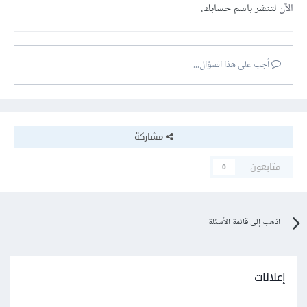
الآن
لتنشر باسم حسابك.
أجب على هذا السؤال...
مشاركة
متابعون
0
اذهب إلى قائمة الأسئلة
إعلانات