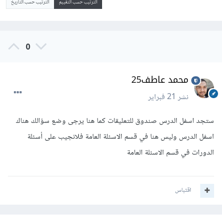
الترتيب حسب التقييم
الترتيب حسب التاريخ
0
محمد عاطف25
نشر
21 فبراير
ستجد اسفل الدرس صندوق للتعليقات كما هنا يرجى وضع سؤالك هناك
اسفل الدرس وليس هنا في قسم الاسئلة العامة فلانجيب على أسئلة
الدورات في قسم الاسئلة العامة
اقتباس