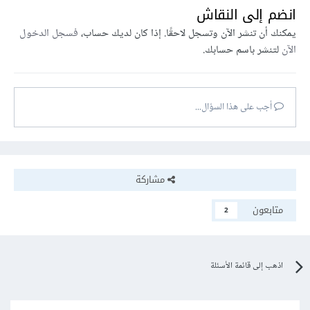
انضم إلى النقاش
يمكنك أن تنشر الآن وتسجل لاحقًا. إذا كان لديك حساب،
فسجل الدخول
الآن
لتنشر باسم حسابك.
أجب على هذا السؤال...
مشاركة
متابعون
2
اذهب إلى قائمة الأسئلة