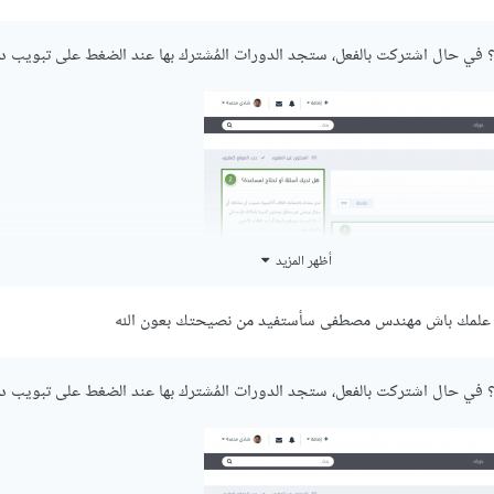
؟ في حال اشتركت بالفعل، ستجد الدورات المُشترك بها عند الضغط على تبويب دو
أظهر المزيد
ي علمك باش مهندس مصطفى سأستفيد من نصيحتك بعون الله
؟ في حال اشتركت بالفعل، ستجد الدورات المُشترك بها عند الضغط على تبويب دو