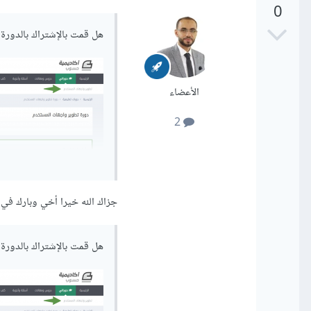
0
هل قمت بالإشتراك بالدورة
الأعضاء
2
جزاك الله خيرا أخي وبارك ف
هل قمت بالإشتراك بالدورة