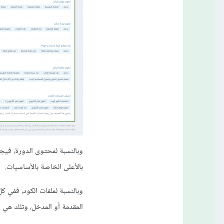
وبالنسبة لمحتوى الدورة، فيجب
بالأعلى الخاصة بالأساسيات.
المقدمة أو المدخل، وتلك هي ال