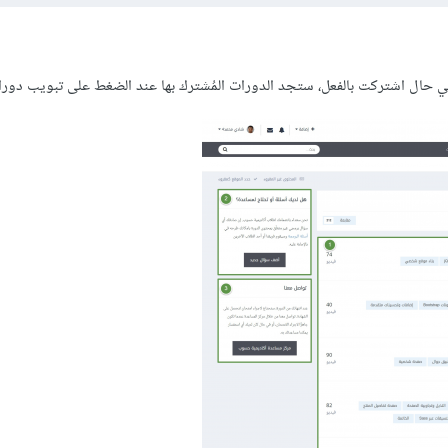
ي حال اشتركت بالفعل، ستجد الدورات المُشترك بها عند الضغط على تبويب دورا