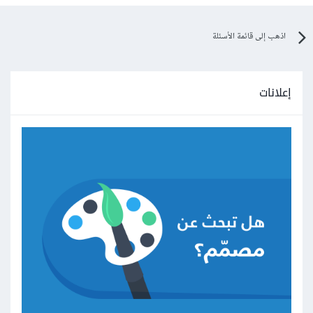
اذهب إلى قائمة الأسئلة
إعلانات