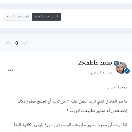
الترتيب حسب التقييم
الترتيب حسب التاريخ
0
محمد عاطف25
نشر
17 يناير
مرحبا أمير .
ما هو المجال الذي تريد العمل عليه ؟ هل تريد أن تصبح مطور ذكاء
إصطناعي أم مطور تطبيقات الويب ؟
إذا أردت أن تصبح مطور تطبيقات الويب فإن دورة بايثون كافية للبدأ