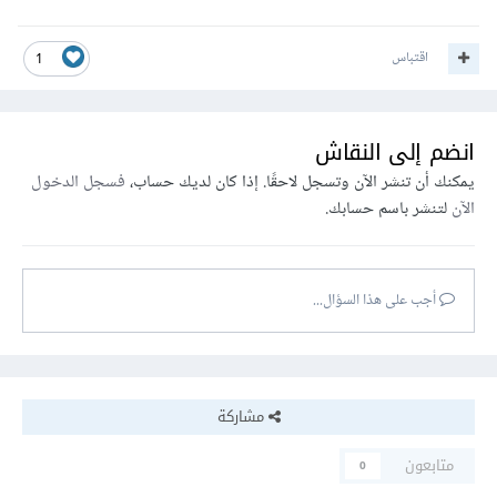
اقتباس
1
انضم إلى النقاش
يمكنك أن تنشر الآن وتسجل لاحقًا. إذا كان لديك حساب،
فسجل الدخول
الآن
لتنشر باسم حسابك.
أجب على هذا السؤال...
مشاركة
متابعون
0