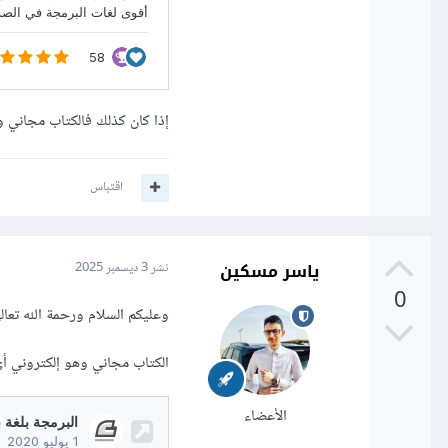
إذا كان كذلك فالكتاب مجاني و
اقتباس
ياسر مسكين
نشر
3 ديسمبر 2025
0
وعليكم السلام ورحمة الله تعالى
الكتاب مجاني وهو إلكتروني أي
الأعضاء