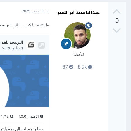
عبدالباسط ابراهيم
نشر
3 ديسمبر 2025
0
هل تقصد الكتاب التالي البرمجة
الأعضاء
87
8.5k