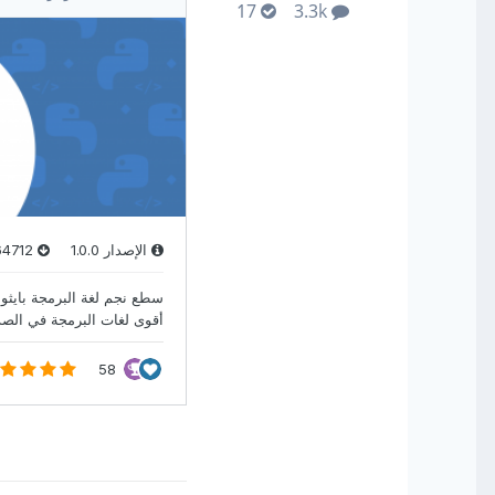
17
3.3k