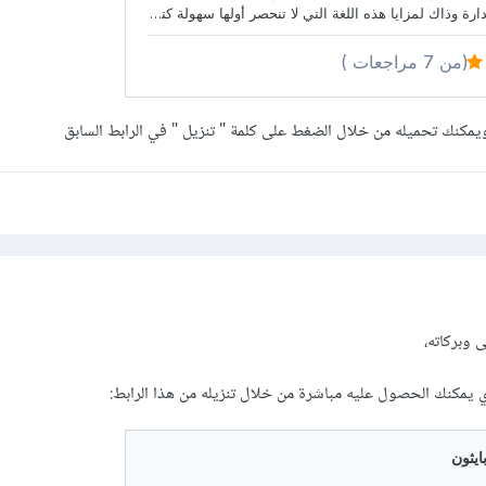
يمكنك تحميله من خلال الضغط على كلمة " تنزيل " في الرابط السابق
 وبركاته،
 يمكنك الحصول عليه مباشرة من خلال تنزيله من هذا الرابط: