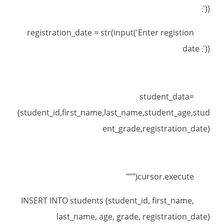
:'))
registration_date = str(input('Enter registion
date :'))
student_data=
(student_id,first_name,last_name,student_age,stud
ent_grade,registration_date)
cursor.execute("""
INSERT INTO students (student_id, first_name,
last_name, age, grade, registration_date)