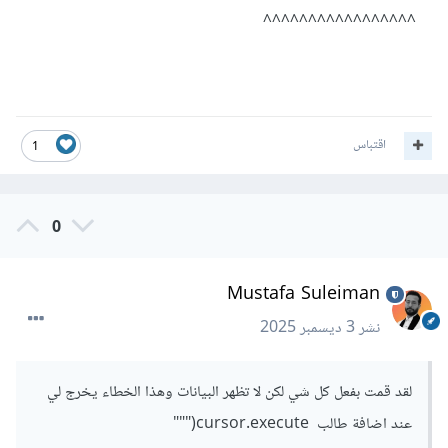
^^^^^^^^^^^^^^^^^
اقتباس
1
0
Mustafa Suleiman
نشر
3 ديسمبر 2025
لقد قمت بفعل كل شي لكن لا تظهر البيانات وهذا الخطاء يخرج لي
عند اضافة طالب cursor.execute("""