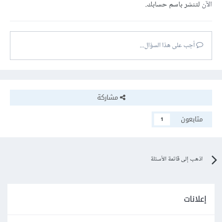
الآن
لتنشر باسم حسابك.
أجب على هذا السؤال...
مشاركة
متابعون
1
اذهب إلى قائمة الأسئلة
إعلانات