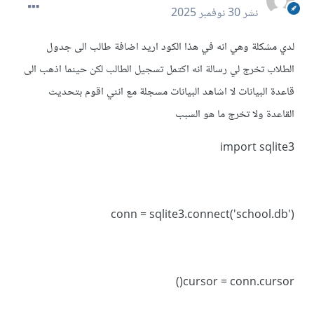
نشر
30 نوفمبر 2025
لدي مشكلة وهي انه في هذا الكود اريد اضافة طالب الى جدول
الطلاب تخرج لي رسالة انه اكتمل تسجيل الطالب لكن حينما اذهب الى
قاعدة البيانات لا اشاهد البيانات مسجلة مع انني اقوم بتحديث
القاعدة ولا تخرج ما هو السبب
import sqlite3
conn = sqlite3.connect('school.db')
cursor = conn.cursor()