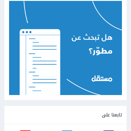
تابعنا على