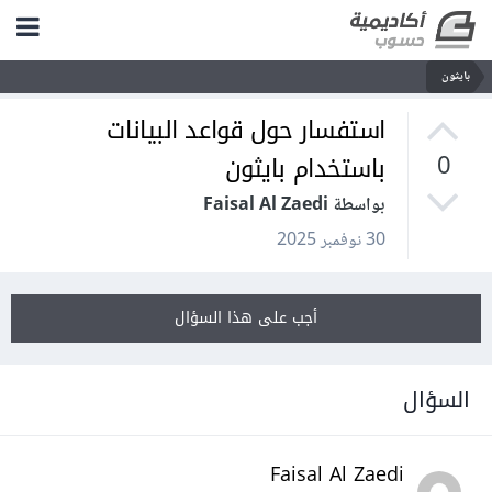
بايثون
استفسار حول قواعد البيانات
باستخدام بايثون
0
بواسطة Faisal Al Zaedi
30 نوفمبر 2025
أجب على هذا السؤال
السؤال
Faisal Al Zaedi