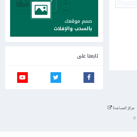
تابعنا على
مركز المساعدة
©