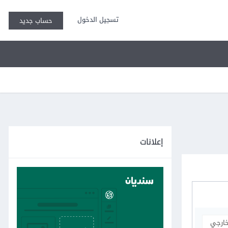
تسجيل الدخول
حساب جديد
إعلانات
خارجي