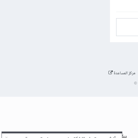
مركز المساعدة
©