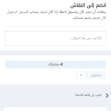
انضم إلى النقاش
يمكنك أن تنشر الآن وتسجل لاحقًا. إذا كان لديك حساب،
فسجل الدخول
الآن
لتنشر باسم حسابك.
أجب على هذا السؤال...
مشاركة
متابعون
0
اذهب إلى قائمة الأسئلة