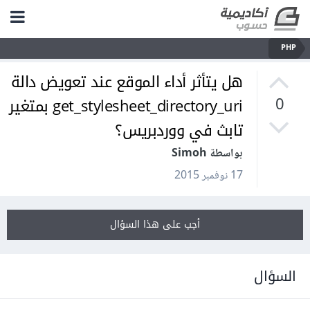
PHP
هل يتأثر أداء الموقع عند تعويض دالة
get_stylesheet_directory_uri بمتغير
0
تابث في ووردبريس؟
بواسطة Simoh
17 نوفمبر 2015
أجب على هذا السؤال
السؤال