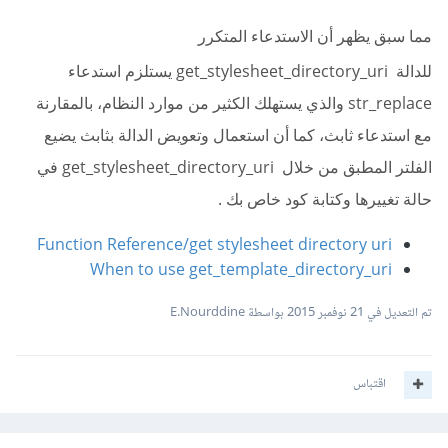
مما سبق يظهر أن الاستدعاء المتكرر
للدالة
get_stylesheet_directory_uri يستلزم استدعاء
str_replace والذي يستهلك الكثير من موارد النظام، بالمقارنة
مع استدعاء ثابث، كما أن استعمال وتعويض الدالة بثابث يضيع
الفلتر المطبق من خلال get_stylesheet_directory_uri في
حالة تغييرها وكتابة كود خاص بك .
Function Reference/get stylesheet directory uri
When to use get_template_directory_uri
تم التعديل في
21 نوفمبر 2015
بواسطة E.Nourddine
اقتباس