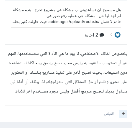
بخصوص الذكاء الاصطناعي، لا يهم ما هي الأداة التي ستستخدمها، المهم
هو أن تستوعب ما تقوم به وليس مجرد نسخ ولصق ومحاكاة لما تشاهده
دون استيعاب، بحيث تصبح قادر على تنفيذ مشاريع بنفسك أو التطوير
على مشروع قائم أو حل المشاكل التي ستواجهك، لذا وظف أي أداة في
متناول يديك لتصبح مبرمج أفضل وليس مجرد مستخدم آخر للأداة.
اقتباس