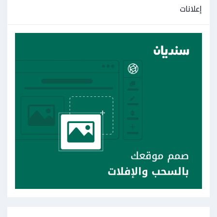
إعلانات