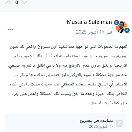
0
Mustafa Suleiman
نشر
17 أكتوبر 2025
أتفهم ما الصعوبات التي تواجهها عند تنفيذ أول مشروع واقعي لك بدون
توجيه، وما تمر به حاليًا هو ما ستتعلم منه لاحقًا، أي ذلك الشعور بعدم
الأريحية والقلق حاول عدم الإنزعاج منه ولا داعي للقلق ما تمر به طبيعي،
عند مواجهة مشكلة لا تقوم بالتركيز عليها فقط، بل دعك منها وفكر في
الأسباب أي اعتنق عقلية التفكير المنطقي عند حدوث مشكلة، اعزل الكود
الخاص بتلك الميزة وتفقد ما الذي يسبب تلك المشكلة واعمل على جزء
جزء كما ذكرت لك هنا: