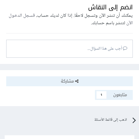
انضم إلى النقاش
يمكنك أن تنشر الآن وتسجل لاحقًا. إذا كان لديك حساب،
فسجل الدخول
الآن
لتنشر باسم حسابك.
أجب على هذا السؤال...
مشاركة
متابعون
1
اذهب إلى قائمة الأسئلة