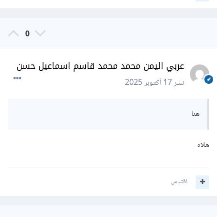
0
عربي اليمن محمد محمد قاسم اسماعيل حسن
نشر
17 أكتوبر 2025
هنا
هلاه
اقتباس