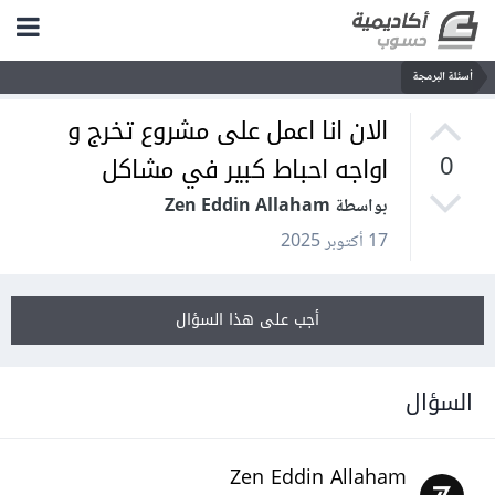
أسئلة البرمجة
الان انا اعمل على مشروع تخرج و
اواجه احباط كبير في مشاكل
0
بواسطة Zen Eddin Allaham
17 أكتوبر 2025
أجب على هذا السؤال
السؤال
Zen Eddin Allaham