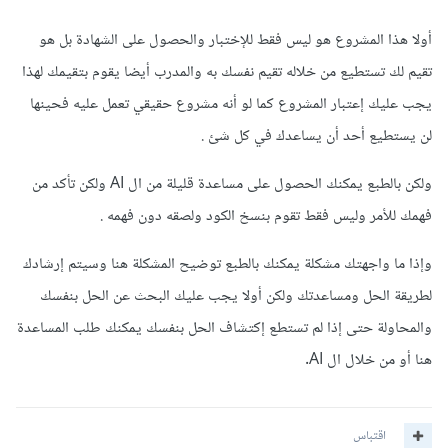
أولا هذا المشروع هو ليس فقط للإختبار والحصول على الشهادة بل هو
تقيم لك تستطيع من خلاله تقيم نفسك به والمدرب أيضا يقوم بتقيمك لهذا
يجب عليك إعتبار المشروع كما لو أنه مشروع حقيقي تعمل عليه فحينها
لن يستطيع أحد أن يساعدك في كل شئ .
ولكن بالطبع يمكنك الحصول على مساعدة قليلة من ال AI ولكن تأكد من
فهمك للأمر وليس فقط تقوم بنسخ الكود ولصقه دون فهمه .
وإذا ما واجهتك مشكلة يمكنك بالطبع توضيح المشكلة هنا وسيتم إرشادك
لطريقة الحل ومساعدتك ولكن أولا يجب عليك البحث عن الحل بنفسك
والمحاولة حتى إذا لم تستطع إكتشاف الحل بنفسك يمكنك طلب المساعدة
هنا أو من خلال ال AI.
اقتباس