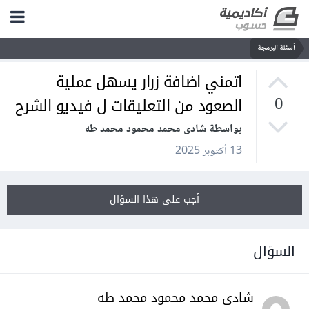
أسئلة البرمجة
اتمني اضافة زرار يسهل عملية
الصعود من التعليقات ل فيديو الشرح
0
بواسطة شادى محمد محمود محمد طه
13 أكتوبر 2025
أجب على هذا السؤال
السؤال
شادى محمد محمود محمد طه