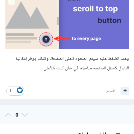
وعند الضغط عليه سيتم الصعود لأعلى الصفحة، وكذلك يوفر إمكانية
النزول لأسفل الصفحة مباشرًة في حال كنت بالأعلى.
اقتباس
1
0