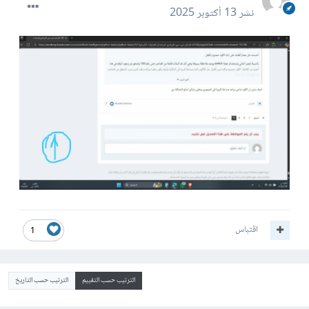
نشر
13 أكتوبر 2025
اقتباس
1
الترتيب حسب التقييم
الترتيب حسب التاريخ