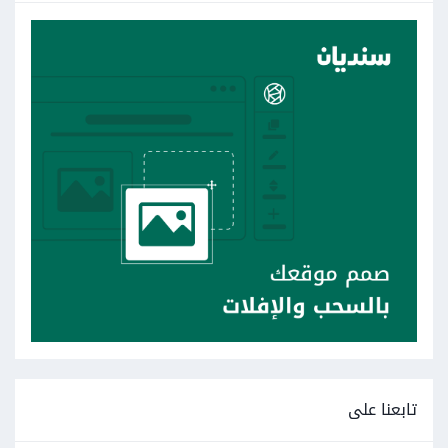
تابعنا على