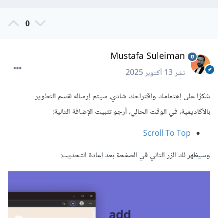
0
Mustafa Suleiman
نشر
13 أكتوبر 2025
شكرًا على إهتمامك وإقتراحك شادي، سيتم إرساله لقسم التطوير
بالأكاديمية، في الوقت الحالي، أرجو تثبيت الإضافة التالية:
Scroll To Top
وسيظهر لك الزر التالي في الصفحة بعد إعادة التحديث: