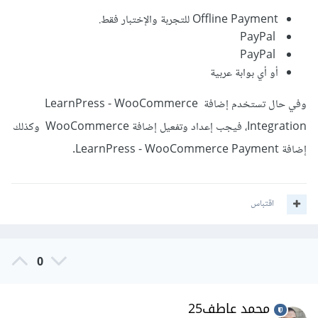
Offline Payment للتجربة والإختبار فقط.
PayPal
PayPal
أو أي بوابة عربية
وفي حال تستخدم إضافة LearnPress - WooCommerce
Integration، فيجب إعداد وتفعيل إضافة WooCommerce وكذلك
إضافة LearnPress - WooCommerce Payment.
اقتباس
0
محمد عاطف25