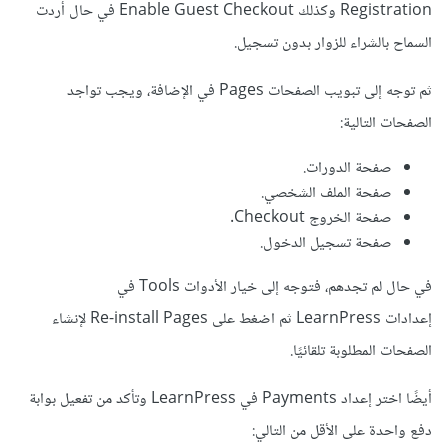
Registration وكذلك Enable Guest Checkout في حال أردت
السماح بالشراء للزوار بدون تسجيل.
ثم توجه إلى تبويب الصفحات Pages في الإضافة، ويجب تواجد
الصفحات التالية:
صفحة الدورات.
صفحة الملف الشخصي.
صفحة الخروج Checkout.
صفحة تسجيل الدخول.
في حال لم تجدهم، فتوجه إلى خيار الأدوات Tools في
إعدادات LearnPress ثم اضغط على Re-install Pages لإنشاء
الصفحات المطلوبة تلقائيًا.
أيضًا اختر إعداد Payments في LearnPress وتأكد من تفعيل بوابة
دفع واحدة على الأقل من التالي: