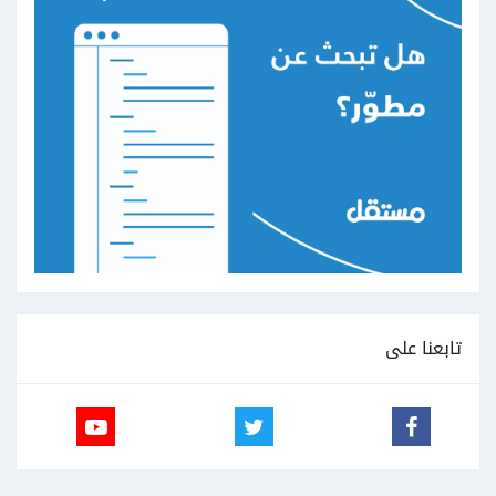
تابعنا على