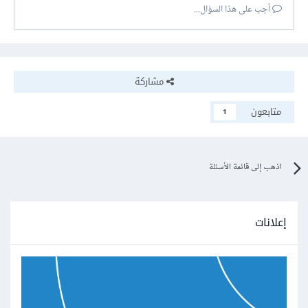
أجب على هذا السؤال...
مشاركة
متابعون
1
اذهب إلى قائمة الأسئلة
إعلانات