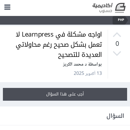
PHP
اواجه مشكلة في Learnpress لا
تعمل بشكل صحيح رغم محاولاتي
0
العديدة للتصحيح
بواسطة د محمد الكريز
13 أكتوبر 2025
أجب على هذا السؤال
السؤال