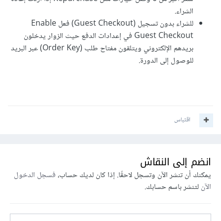
الشراء.
للشراء بدون تسجيل (Guest Checkout) فعل Enable
Guest Checkout في إعدادات الدفع حيث الزوار يدخلون
بريدهم الإلكتروني ويتلقون مفتاح طلب (Order Key) عبر البريد
للوصول إلى الدورة.
اقتباس
انضم إلى النقاش
يمكنك أن تنشر الآن وتسجل لاحقًا. إذا كان لديك حساب،
فسجل الدخول
الآن
لتنشر باسم حسابك.