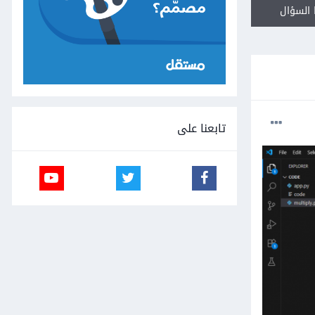
السؤال
تابعنا على