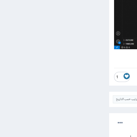
1
ترتيب حسب التاريخ