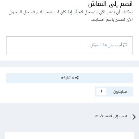
انضم إلى النقاش
يمكنك أن تنشر الآن وتسجل لاحقًا. إذا كان لديك حساب،
فسجل الدخول
الآن
لتنشر باسم حسابك.
أجب على هذا السؤال...
مشاركة
متابعون
1
اذهب إلى قائمة الأسئلة