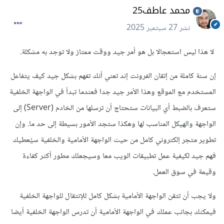
محمد عاطف25
نشر
27 سبتمبر 2025
لا هذا ليس استعجالا بل هو أمر جيد ووقت ممتاز ولا توجد به مشكلة.
إن سنة كاملة من إتقان الفرونت إند تعني أنك تفهم بشكل جيد كيف يتفاعل
المستخدم مع الموقع وهذا الأمر جيد جدا فعندما تبدأ في الواجهة الخلفية
ستعرف بالضبط أي البيانات ستحتاج أن ترسلها من الخادم (Server) إلى
الواجهة والهيكل المناسب لها وهكذا ستجد الأمور بسيطة إلى حد ما. وإن
تطوير متجر إلكتروني كامل من حيث الواجهة الأمامية والخلفية سيُعطيك
فهم جيد لكيفية عمل تطبيقات الويب معا وسيجعلك مطور أكثر كفاءة
وقيمة في سوق العمل.
ولا يجب أن تتقن الواجهة الأمامية بشكل كامل للإنتقال للواجهة الخلفية
فيمكنك بجانب عملك في الواجهة الأمامية أن تدرس الواجهة الخلفية أيضا