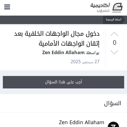
أسئلة البرمجة
دخول مجال الواجهات الخلفية بعد
إتقان الواجهات الأمامية
0
بواسطة Zen Eddin Allaham
27 سبتمبر 2025
أجب على هذا السؤال
السؤال
Zen Eddin Allaham