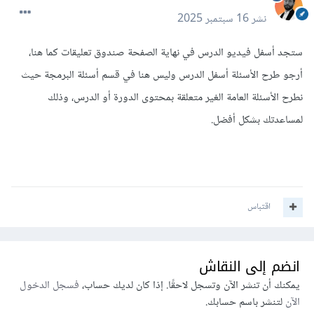
نشر
16 سبتمبر 2025
ستجد أسفل فيديو الدرس في نهاية الصفحة صندوق تعليقات كما هنا،
أرجو طرح الأسئلة أسفل الدرس وليس هنا في قسم أسئلة البرمجة حيث
نطرح الأسئلة العامة الغير متعلقة بمحتوى الدورة أو الدرس، وذلك
لمساعدتك بشكل أفضل.
اقتباس
انضم إلى النقاش
يمكنك أن تنشر الآن وتسجل لاحقًا. إذا كان لديك حساب،
فسجل الدخول
الآن
لتنشر باسم حسابك.