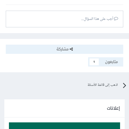
أجب على هذا السؤال...
مشاركة
متابعون
1
اذهب إلى قائمة الأسئلة
إعلانات