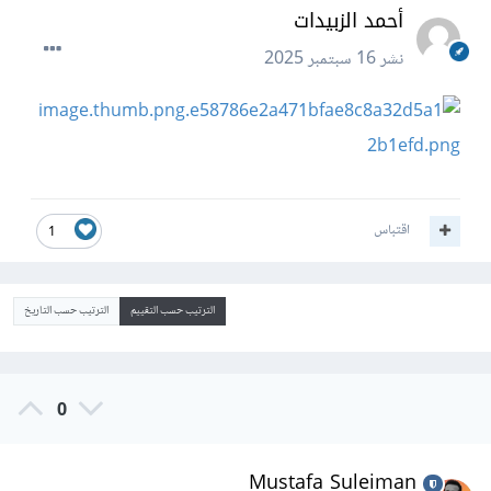
أحمد الزبيدات
نشر
16 سبتمبر 2025
اقتباس
1
الترتيب حسب التقييم
الترتيب حسب التاريخ
0
Mustafa Suleiman