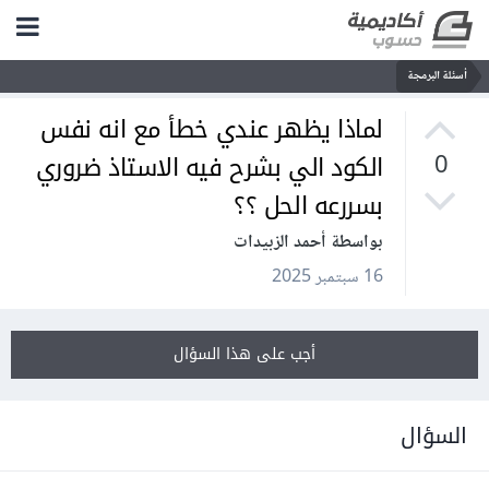
أسئلة البرمجة
لماذا يظهر عندي خطأ مع انه نفس
الكود الي بشرح فيه الاستاذ ضروري
0
بسررعه الحل ؟؟
بواسطة أحمد الزبيدات
16 سبتمبر 2025
أجب على هذا السؤال
السؤال