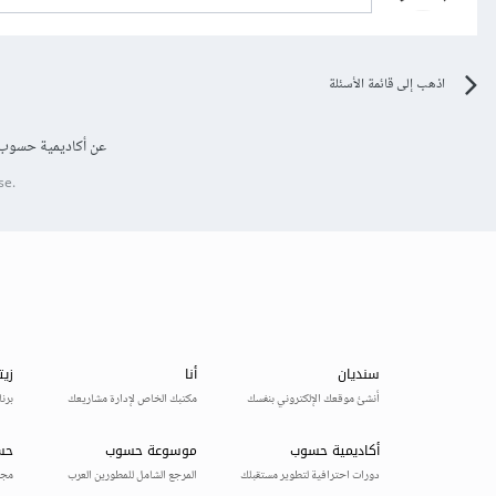
اذهب إلى قائمة الأسئلة
عن أكاديمية حسوب
se.