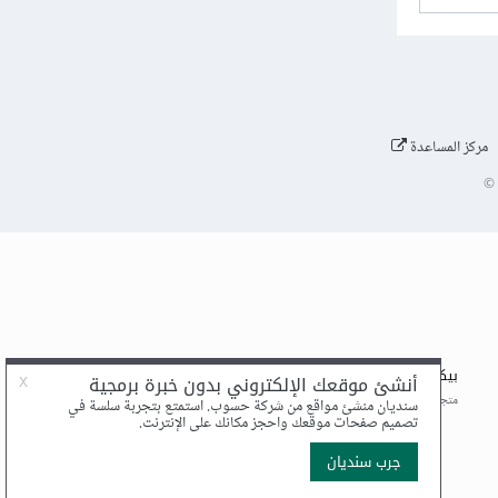
مركز المساعدة
©