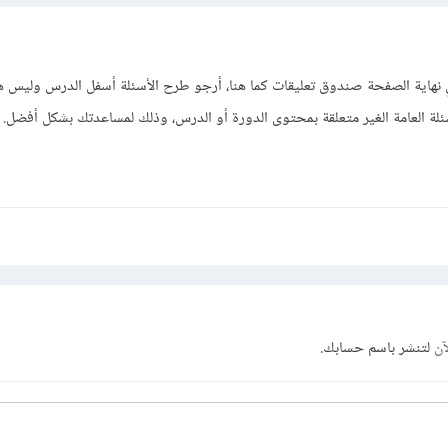
هاية الصفحة صندوق تعليقات كما هنا، أرجو طرح الأسئلة أسفل الدرس وليس ه
لة العامة الغير متعلقة بمحتوى الدورة أو الدرس، وذلك لمساعدتك بشكل أفضل.
آن
لتنشر باسم حسابك.