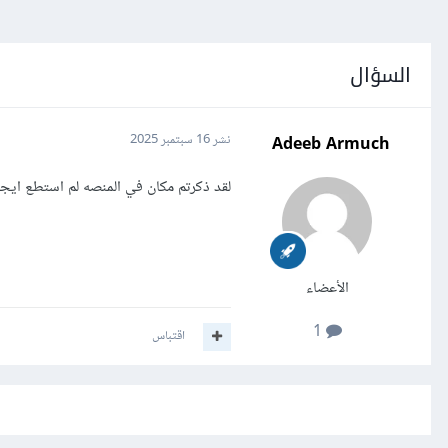
السؤال
Adeeb Armuch
نشر
16 سبتمبر 2025
لقد ذكرتم مكان في المنصه لم استطع ايجا
الأعضاء
1
اقتباس