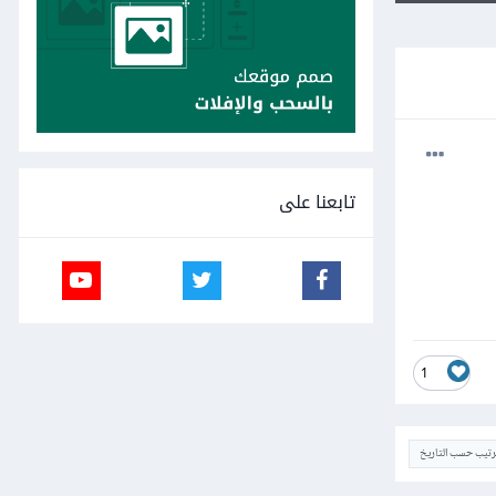
تابعنا على
1
ترتيب حسب التاريخ