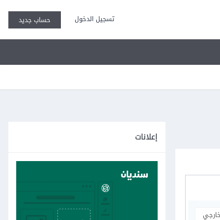
تسجيل الدخول
حساب جديد
إعلانات
خارجي