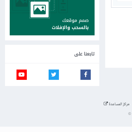
تابعنا على
مركز المساعدة
©