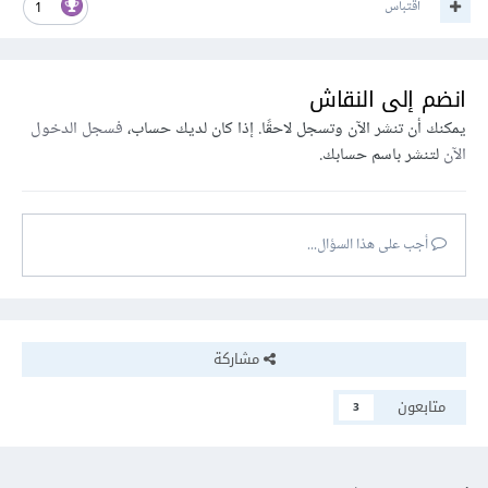
اقتباس
1
انضم إلى النقاش
يمكنك أن تنشر الآن وتسجل لاحقًا. إذا كان لديك حساب،
فسجل الدخول
الآن
لتنشر باسم حسابك.
أجب على هذا السؤال...
مشاركة
متابعون
3