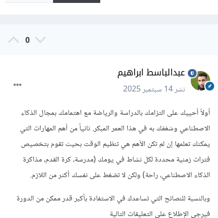
0
عبدالباسط ابراهيم
نشر
14 سبتمبر 2025
أولاً أحييك على التزامك بالدراسة والرياضة مع اهتمامك بمجال الذكاء
الاصطناعي وشغفك به في هذا العمر المبكر. ثانياً من أهم المهارات التي
يمكنك تعلمها إن لم تكن الأهم هي تنظيم الوقت بحيث تقوم بتخصيص
فترات زمنية محددة لكل نشاط في يومك (مدرسة، كرة القدم، مذاكرة
الذكاء الاصطناعي، راحة) ولكن لا تضغط على نفسك أكثر من اللازم.
وبالنسبة للنصائح التي تساعدك في الاستفادة بأكبر قدر ممكن من الدورة
فيرجى الإطلاع على التعليقات التالية