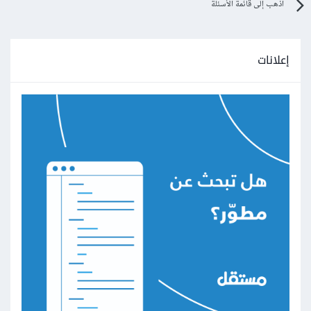
اذهب إلى قائمة الأسئلة
إعلانات