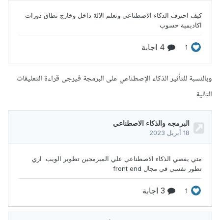
وبالنسبة للتأثير الذكاء الإصطناعي على البرمجة فيرجى قراءة التعليقات
التالية