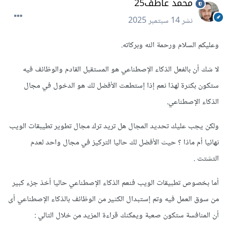
محمد عاطف25
نشر
14 سبتمبر 2025
وعليكم السلام ورحمة الله وبركاته.
لا شك أن بالفعل الذكاء الإصطناعي هو المستقبل القادم والوظائف فيه
ستكون بكثرة لهذا نعم إذا إستطعت الأفضل لك هو الدخول في مجال
الذكاء الإصطناعي.
ولكن يجب عليك تحديد المجال هل تريد ترك مجال تطوير تطيبقات الويب
نهائيا أم ماذا ؟ حيث الأفضل لك حاليا التركيز في مجال واحد لعدم
التشتت .
أما بخصوص تطبيقات الويب فنعم الذكاء الإصطناعي حاليا أخذ جزء كبير
من سوق العمل فيه وتم إستبدال الكثير من الوظائف بالذكاء الإصطناعي أى
أن المنافسة ستكون صعبة ويمكنك قراءة المزيد من خلال التالي
: