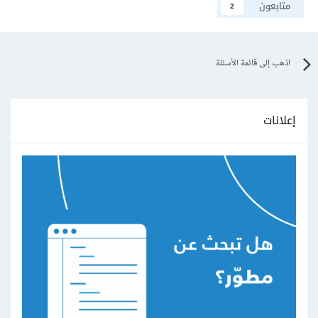
متابعون
2
اذهب إلى قائمة الأسئلة
إعلانات