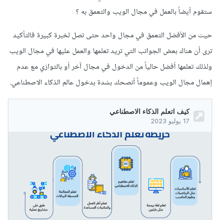
ستقوم أيضاً بالعمل في مجال الويب والتعمق به ؟
حيث من الأفضل التعمق في مجال واحد حتى تصل لخبرة كبيرة فالتأكيد
ترى أن هناك بعض الجوانب التي تريد تعلمها والعمل عليها في مجال الويب
ولذلك تعلمها أفضل حالياً من الدخول في مجال آخر أو بالتوازي مع عدم
إهمال مجال الويب وعموماً أنصحك بشدة بدخول عالم الذكاء الاصطناعي.