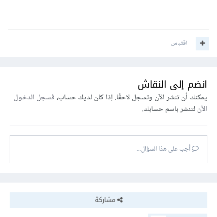
اقتباس
انضم إلى النقاش
يمكنك أن تنشر الآن وتسجل لاحقًا. إذا كان لديك حساب،
فسجل الدخول
الآن
لتنشر باسم حسابك.
أجب على هذا السؤال...
مشاركة