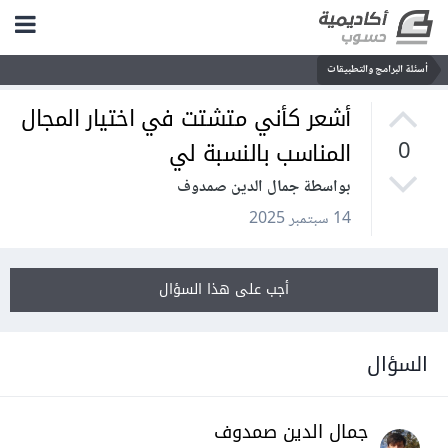
أسئلة البرامج والتطبيقات
أشعر كأني متشتت في اختيار المجال
المناسب بالنسبة لي
0
بواسطة جمال الدين صمدوف
14 سبتمبر 2025
أجب على هذا السؤال
السؤال
جمال الدين صمدوف