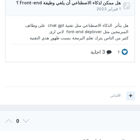
اقتباس
0