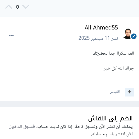
0
Ali Ahmed55
نشر
11 سبتمبر 2025
الف شكراا جدا لحضرتك
جزاك الله كل خير
اقتباس
انضم إلى النقاش
يمكنك أن تنشر الآن وتسجل لاحقًا. إذا كان لديك حساب،
فسجل الدخول
الآن
لتنشر باسم حسابك.