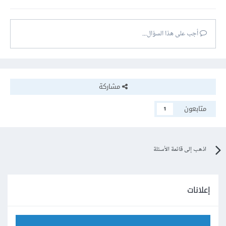
أجب على هذا السؤال...
مشاركة
متابعون
1
اذهب إلى قائمة الأسئلة
إعلانات