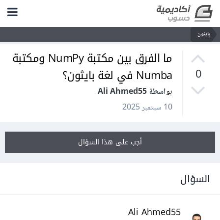
بايثون
ما الفرق بين مكتبة NumPy ومكتبة
Numba في لغة بايثون؟
0
بواسطة Ali Ahmed55
10 سبتمبر 2025
أجب على هذا السؤال
السؤال
Ali Ahmed55