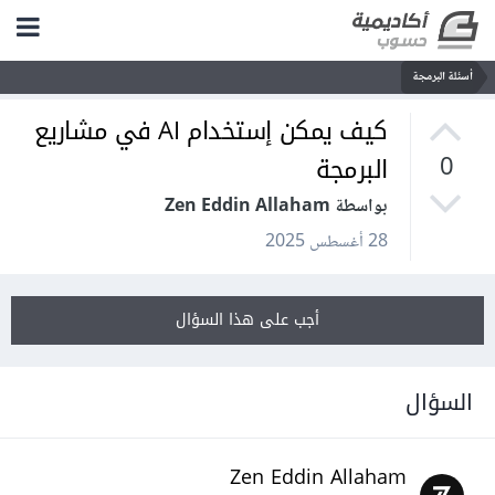
أسئلة البرمجة
كيف يمكن إستخدام AI في مشاريع
البرمجة
0
بواسطة Zen Eddin Allaham
28 أغسطس 2025
أجب على هذا السؤال
السؤال
Zen Eddin Allaham