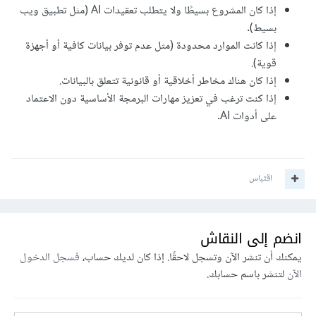
إذا كان المشروع بسيطًا ولا يتطلب تعقيدات AI (مثل تطبيق ويب
بسيط).
إذا كانت الموارد محدودة (مثل عدم توفر بيانات كافية أو أجهزة
قوية).
إذا كان هناك مخاطر أخلاقية أو قانونية تتعلق بالبيانات.
إذا كنت ترغب في تعزيز مهارات البرمجة الأساسية دون الاعتماد
على أدوات AI.
اقتباس
انضم إلى النقاش
يمكنك أن تنشر الآن وتسجل لاحقًا. إذا كان لديك حساب،
فسجل الدخول
الآن
لتنشر باسم حسابك.