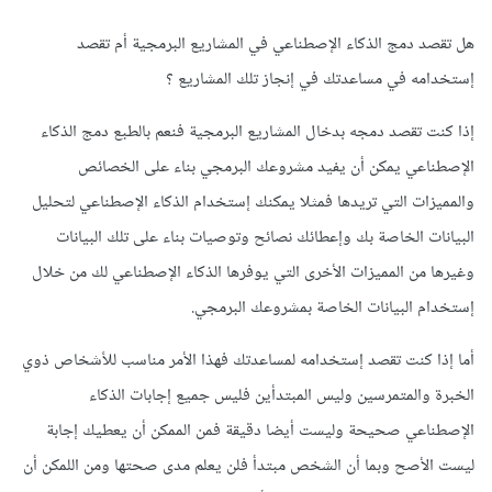
هل تقصد دمج الذكاء الإصطناعي في المشاريع البرمجية أم تقصد
إستخدامه في مساعدتك في إنجاز تلك المشاريع ؟
إذا كنت تقصد دمجه بدخال المشاريع البرمجية فنعم بالطبع دمج الذكاء
الإصطناعي يمكن أن يفيد مشروعك البرمجي بناء على الخصائص
والمميزات التي تريدها فمثلا يمكنك إستخدام الذكاء الإصطناعي لتحليل
البيانات الخاصة بك وإعطائك نصائح وتوصيات بناء على تلك البيانات
وغيرها من المميزات الأخرى التي يوفرها الذكاء الإصطناعي لك من خلال
إستخدام البيانات الخاصة بمشروعك البرمجي.
أما إذا كنت تقصد إستخدامه لمساعدتك فهذا الأمر مناسب للأشخاص ذوي
الخبرة والمتمرسين وليس المبتدأين فليس جميع إجابات الذكاء
الإصطناعي صحيحة وليست أيضا دقيقة فمن الممكن أن يعطيك إجابة
ليست الأصح وبما أن الشخص مبتدأ فلن يعلم مدى صحتها ومن اللمكن أن