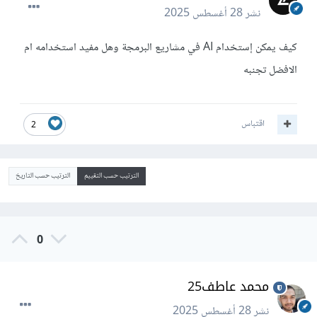
نشر
28 أغسطس 2025
كيف يمكن إستخدام AI في مشاريع البرمجة وهل مفيد استخدامه ام
الافضل تجنبه
اقتباس
2
الترتيب حسب التقييم
الترتيب حسب التاريخ
0
محمد عاطف25
نشر
28 أغسطس 2025