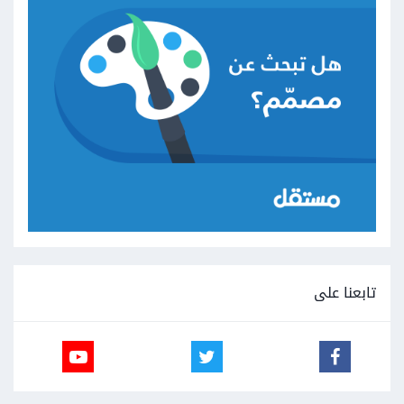
تابعنا على