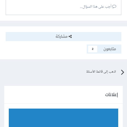
أجب على هذا السؤال...
مشاركة
متابعون
2
اذهب إلى قائمة الأسئلة
إعلانات