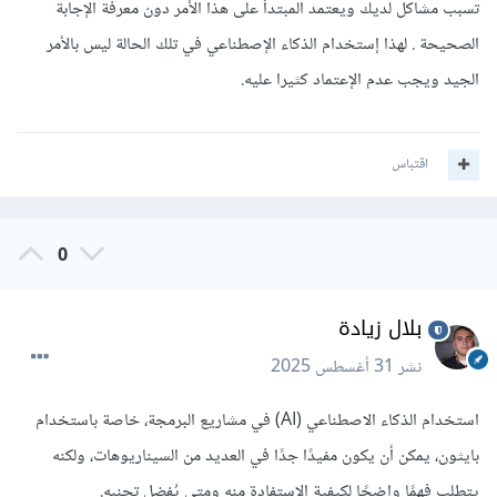
تسبب مشاكل لديك ويعتمد المبتدأ على هذا الأمر دون معرفة الإجابة
الصحيحة . لهذا إستخدام الذكاء الإصطناعي في تلك الحالة ليس بالأمر
الجيد ويجب عدم الإعتماد كثيرا عليه.
اقتباس
0
بلال زيادة
نشر
31 أغسطس 2025
استخدام الذكاء الاصطناعي (AI) في مشاريع البرمجة، خاصة باستخدام
بايثون، يمكن أن يكون مفيدًا جدًا في العديد من السيناريوهات، ولكنه
يتطلب فهمًا واضحًا لكيفية الاستفادة منه ومتى يُفضل تجنبه.