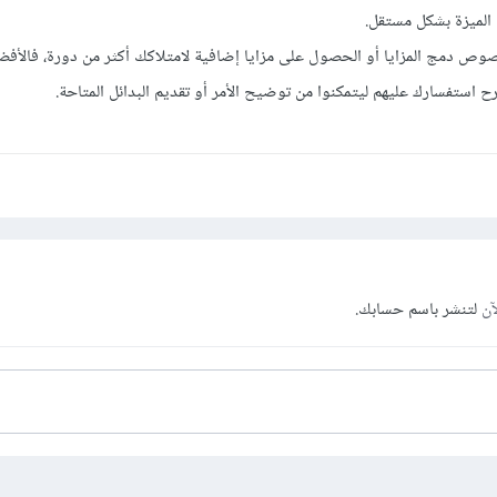
الميزة بشكل مستقل.
صوص دمج المزايا أو الحصول على مزايا إضافية لامتلاكك أكثر من دورة، فالأف
 استفسارك عليهم ليتمكنوا من توضيح الأمر أو تقديم البدائل المتاحة.
آن
لتنشر باسم حسابك.