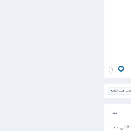
1
ترتيب حسب التاريخ
التالي عند