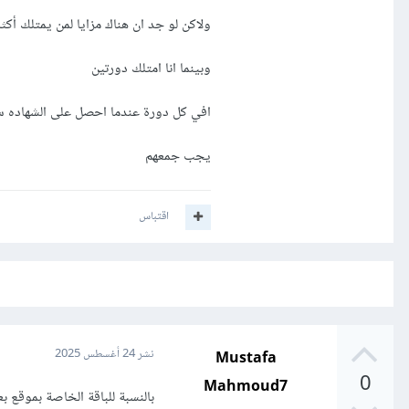
ولاكن لو جد ان هناك مزايا لمن يمتلك أك
وبينما انا امتلك دورتين
افي كل دورة عندما احصل على الشهاده سأ
يجب جمعهم
اقتباس
Mustafa
نشر
24 أغسطس 2025
0
Mahmoud7
بالنسبة للباقة الخاصة بموقع 