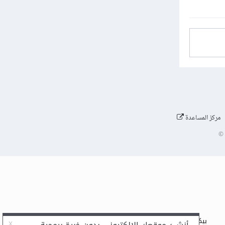
مركز المساعدة
©