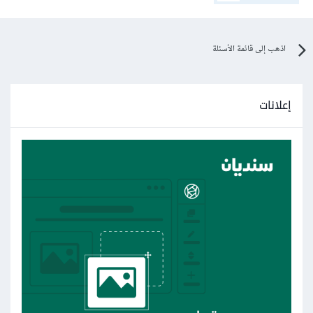
اذهب إلى قائمة الأسئلة
إعلانات