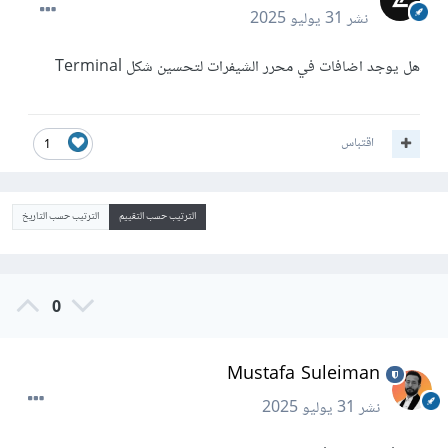
نشر
31 يوليو 2025
هل يوجد اضافات في محرر الشيفرات لتحسين شكل Terminal
اقتباس
1
الترتيب حسب التقييم
الترتيب حسب التاريخ
0
Mustafa Suleiman
نشر
31 يوليو 2025