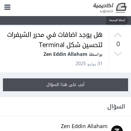
أسئلة البرمجة
هل يوجد اضافات في محرر الشيفرات
لتحسين شكل Terminal
0
بواسطة Zen Eddin Allaham
31 يوليو 2025
أجب على هذا السؤال
السؤال
Zen Eddin Allaham