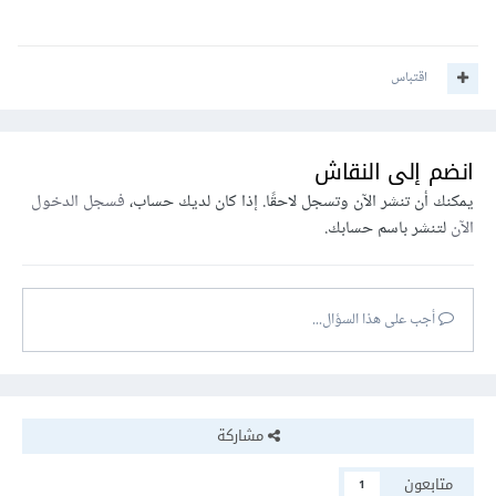
اقتباس
انضم إلى النقاش
يمكنك أن تنشر الآن وتسجل لاحقًا. إذا كان لديك حساب،
فسجل الدخول
الآن
لتنشر باسم حسابك.
أجب على هذا السؤال...
مشاركة
متابعون
1