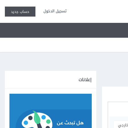
تسجيل الدخول
حساب جديد
إعلانات
خارجي