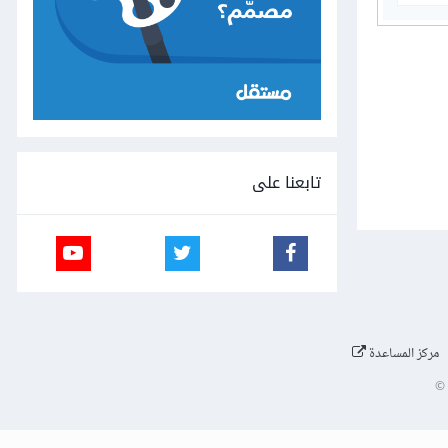
تابعنا على
مركز المساعدة
©