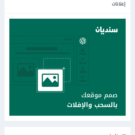
إعلانات