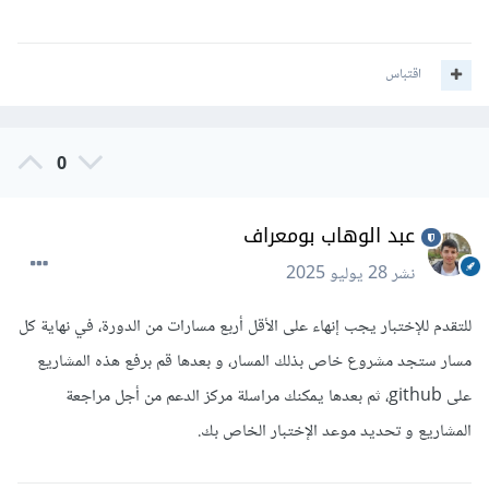
اقتباس
0
عبد الوهاب بومعراف
نشر
28 يوليو 2025
للتقدم للإختبار يجب إنهاء على الأقل أربع مسارات من الدورة، في نهاية كل
مسار ستجد مشروع خاص بذلك المسار، و بعدها قم برفع هذه المشاريع
على github، ثم بعدها يمكنك مراسلة مركز الدعم من أجل مراجعة
المشاريع و تحديد موعد الإختبار الخاص بك.