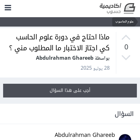
علوم الحاسوب
ماذا احتاج في دورة علوم الحاسب
كي اجتاز الاختبار ما المطلوب مني ؟
0
بواسطة Abdulrahman Ghareeb
28 يوليو 2025
أجب على هذا السؤال
السؤال
Abdulrahman Ghareeb