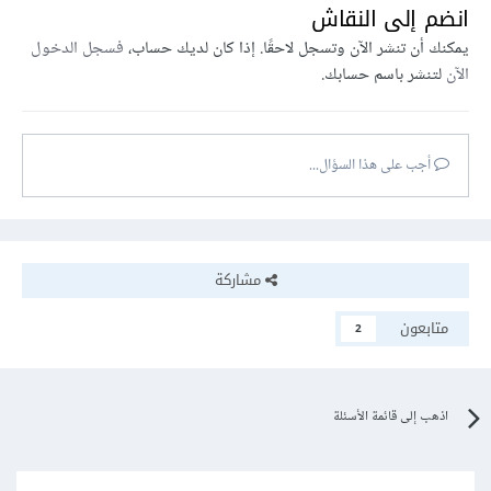
انضم إلى النقاش
يمكنك أن تنشر الآن وتسجل لاحقًا. إذا كان لديك حساب،
فسجل الدخول
الآن
لتنشر باسم حسابك.
أجب على هذا السؤال...
مشاركة
متابعون
2
اذهب إلى قائمة الأسئلة