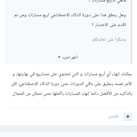
ماهي الاربع مسارات ؟
وهل ينطق هذا على دورة الذكاء الاصطناعي اربع مسارات ومن ثم
اقدم على الاختبار ؟
وشكرا على تعاونكم
أظهر المزيد
يمكنك إنهاء أي أربع مسارات و التي تحتوي على مشاريع في نهايتها، و
الأمر نفسه ينطبق على باقي الدورات حتى دورة الذكاء الإصطناعي، لكن
بالتأكيد من الأفضل دائما إنهاء المسارات بأكملها حتى تتمكن من المجال.
اقتباس