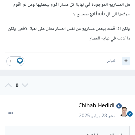
هل المشاريع الموجودة في نهاية كل مسار اقوم بيعمليها ومن ثم اقوم
بيرفعها الى ال github صحيح ؟
ولكن اذا قمت بيعمل مشاريع من نفس المسار مثال على لعبة الافعى ولكن
ما كانت في نهايه المسار
اقتباس
1
0
Chihab Hedidi
نشر
28 يوليو 2025