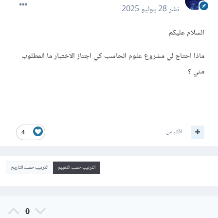
نشر
28 يوليو 2025
السلام عليكم
ماذا احتاج لي مشروع علوم الحاسب كي اجتاز الاختبار ما المطلوب
مني ؟
اقتباس
4
الترتيب حسب التقييم
الترتيب حسب التاريخ
0