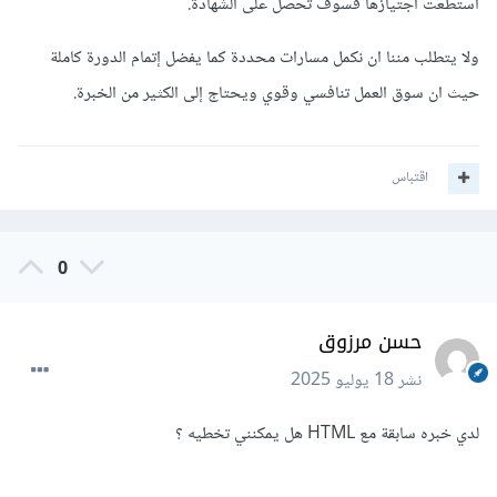
استطعت اجتيازها فسوف تحصل على الشهادة.
ولا يتطلب مننا ان نكمل مسارات محددة كما يفضل إتمام الدورة كاملة
حيث ان سوق العمل تنافسي وقوي ويحتاج إلى الكثير من الخبرة.
اقتباس
0
حسن مرزوق
نشر
18 يوليو 2025
لدي خبره سابقة مع HTML هل يمكنني تخطيه ؟