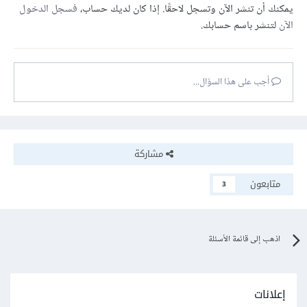
يمكنك أن تنشر الآن وتسجل لاحقًا. إذا كان لديك حساب،
فسجل الدخول
الآن
لتنشر باسم حسابك.
أجب على هذا السؤال...
مشاركة
متابعون
3
اذهب إلى قائمة الأسئلة
إعلانات