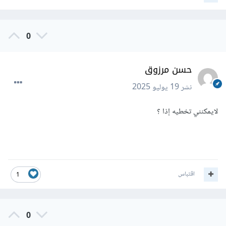
0
حسن مرزوق
نشر
19 يوليو 2025
لايمكنني تخطيه إذا ؟
اقتباس
1
0