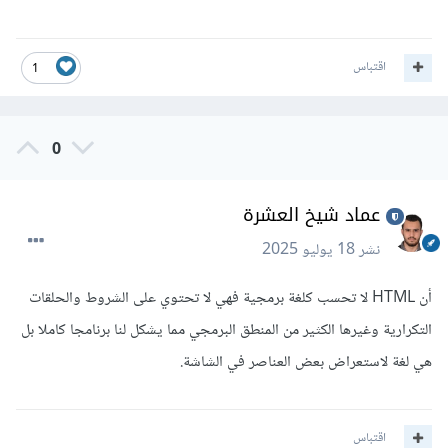
اقتباس
1
0
عماد شيخ العشرة
نشر
18 يوليو 2025
أن HTML لا تحسب كلغة برمجية فهي لا تحتوي على الشروط والحلقات
التكرارية وغيرها الكثير من المنطق البرمجي مما يشكل لنا برنامجا كاملا بل
هي لغة لاستعراض بعض العناصر في الشاشة.
اقتباس