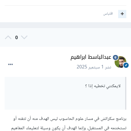
اقتباس
0
عبدالباسط ابراهيم
نشر
1 سبتمبر 2025
لايمكنني تخطيه إذا ؟
برنامج سكراتش في مسار علوم الحاسوب ليس الهدف منه أن تتقنه أو
تستخدمه في المستقبل، وإنما الهدف أن يكون وسيلة لتعليمك المفاهيم