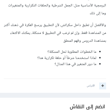
البرمجية الأساسية مثل: الجمل الشرطية والحلقات التكرارية والمتغيرات
وما إلى ذلك
والأفضل أن تطبق داخل سكراتش، لأن التطبيق يرسخ الفكرة في ذهنك أكثر
من المشاهدة فقط. وإن لم ترغب في التطبيق لا مشكلة، يمكنك الاكتفاء
بمشاهدة الدروس وفهم المنطق
ما الخطوات المطلوبة لحل المشكلة؟
لماذا استخدمنا شرطاً أو حلقة تكرارية هنا؟
ما دور المتغير في هذا المثال؟
اقتباس
انضم إلى النقاش