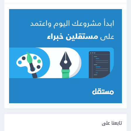
تابعنا على