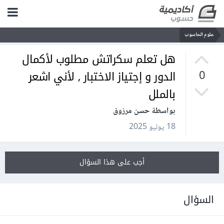
علوم الحاسوب
هل تعلم سكراتش مطلوب لأكمال
الدور و إجتياز الاختبار , لأني اشعر
0
بالملل
بواسطة حسن مرزوق
18 يوليو 2025
أجب على هذا السؤال
السؤال