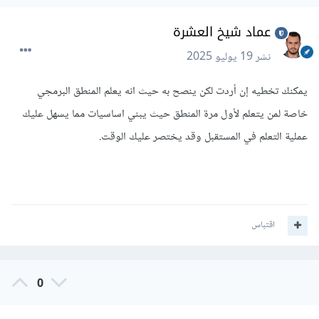
عماد شيخ العشرة
نشر
19 يوليو 2025
يمكنك تخطيه إن أردت لكن ينصح به حيث انه يعلم المنطق البرمجي
خاصة لمن يتعلم لأول مرة المنطق حيث يبني اساسيات مما يسهل عليك
عملية التعلم في المستقبل وقد يختصر عليك الوقت.
اقتباس
0