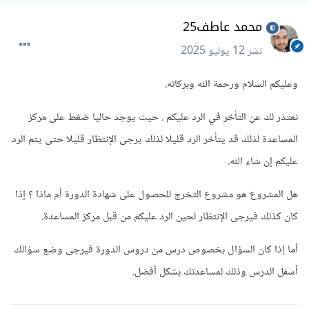
محمد عاطف25
نشر
12 يوليو 2025
وعليكم السلام ورحمة الله وبركاته.
نعتذر لك عن التأخر في الرد عليكم . حيث يوجد حاليا ضغط على مركز
المساعدة لذلك قد يتأخر الرد قليلا لذلك يرجى الإنتظار قليلا حتى يتم الرد
عليكم إن شاء الله.
هل المشروع هو مشروع التخرج للحصول على شهادة الدورة أم ماذا ؟ إذا
كان كذلك فيرجى الإنتظار لحين الرد عليكم من قبل مركز المساعدة.
أما إذا كان السؤال بخصوص درس من دروس الدورة فيرجى وضع سؤالك
أسفل الدرس وذلك لمساعدتك بشكل أفضل.