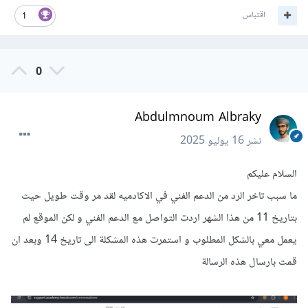
اقتباس
1
0
Abdulmnoum Albraky
نشر
16 يوليو 2025
السلام عليكم
ما سبب تاخر الرد من الدعم الفني في الاكادميه لقد مر وقت طويل حيث
بتاريخ 11 من هذا الشهر اردت التواصل مع الدعم الفني و لكن الموقع لم
يعمل معي بالشكل المطلوب و استمرت هذه المشكلة الى تاريخ 14 وبعد ان
قمت بارسال هذه الرسالة