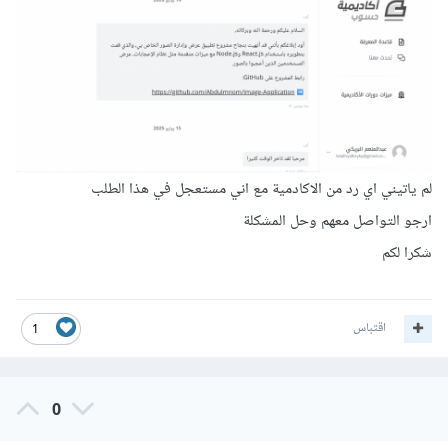
لم ياتيني اي رد من الاكادمية مع اني مستعجل في هذا الطلب
ارجو التواصل معهم وحل المشكلة
شكرا لكم
اقتباس
1
0