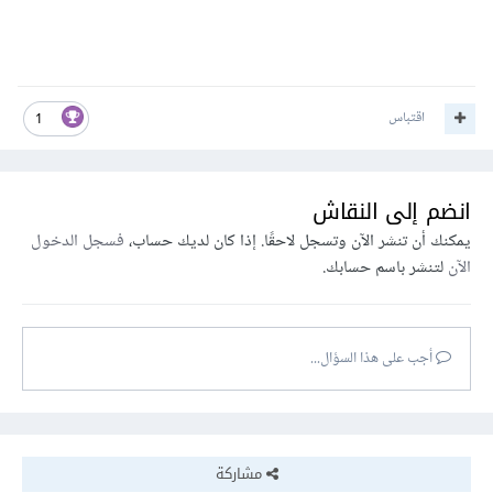
اقتباس
1
انضم إلى النقاش
يمكنك أن تنشر الآن وتسجل لاحقًا. إذا كان لديك حساب،
فسجل الدخول
الآن
لتنشر باسم حسابك.
أجب على هذا السؤال...
مشاركة