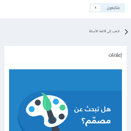
متابعون
1
اذهب إلى قائمة الأسئلة
إعلانات