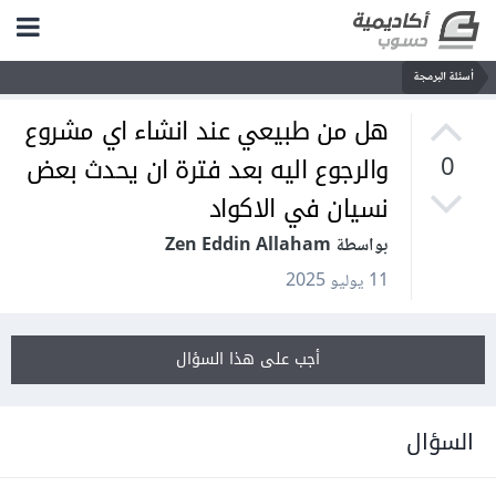
أسئلة البرمجة
هل من طبيعي عند انشاء اي مشروع
والرجوع اليه بعد فترة ان يحدث بعض
0
نسيان في الاكواد
بواسطة Zen Eddin Allaham
11 يوليو 2025
أجب على هذا السؤال
السؤال