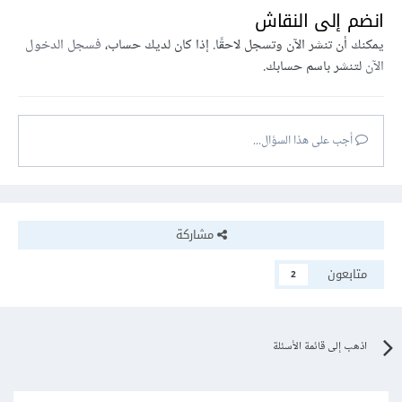
انضم إلى النقاش
يمكنك أن تنشر الآن وتسجل لاحقًا. إذا كان لديك حساب،
فسجل الدخول
الآن
لتنشر باسم حسابك.
أجب على هذا السؤال...
مشاركة
متابعون
2
اذهب إلى قائمة الأسئلة