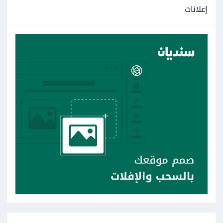
إعلانات