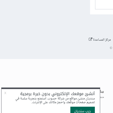
مركز المساعدة
©