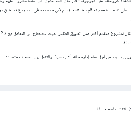
اهدة شروحات على اليوتيوب؟ في حال ذلك، حاول إذن إعادة مشروع منهم وتنف
على نقاط الضعف، ثم قم بإضافة ميزة لم تكن موجودة في المشروع تستغرق يوم
.
تروني بسيط من أجل تعلم إدارة حالة أكثر تعقيدًا والتنقل بين صفحات متعددة.
آن
لتنشر باسم حسابك.