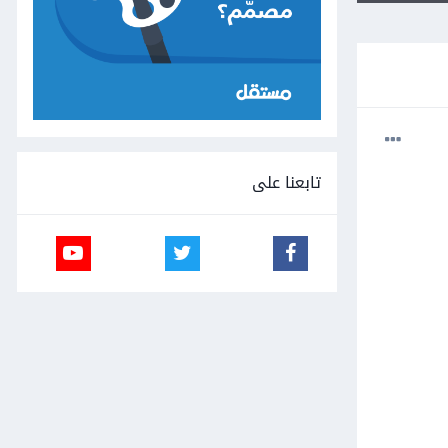
تابعنا على