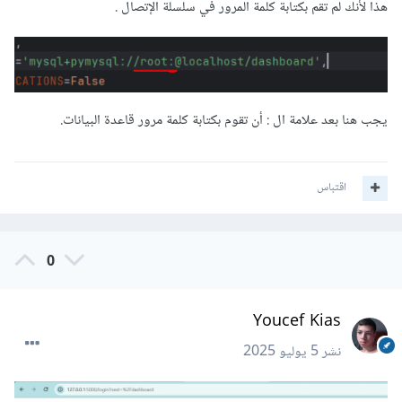
هذا لأنك لم تقم بكتابة كلمة المرور في سلسلة الإتصال .
يجب هنا بعد علامة ال : أن تقوم بكتابة كلمة مرور قاعدة البيانات.
اقتباس
0
Youcef Kias
نشر
5 يوليو 2025