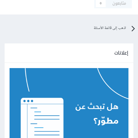
متابعون
0
اذهب إلى قائمة الأسئلة
إعلانات