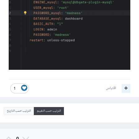
اقتباس
1
الترتيب حسب التقييم
الترتيب حسب التاريخ