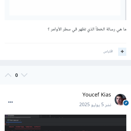
ما هي رسالة الخطأ الذي تظهر في سطر الأوامر ؟
اقتباس
0
Youcef Kias
نشر
5 يوليو 2025