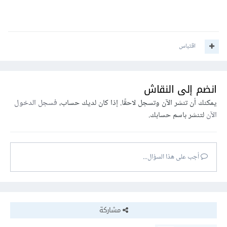
اقتباس
انضم إلى النقاش
يمكنك أن تنشر الآن وتسجل لاحقًا. إذا كان لديك حساب،
فسجل الدخول
الآن
لتنشر باسم حسابك.
أجب على هذا السؤال...
مشاركة