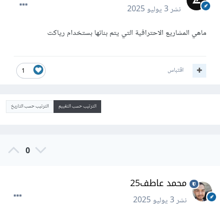
نشر
3 يوليو 2025
ماهي المشاريع الاحترافية التي يتم بنائها بستخدام رياكت
اقتباس
1
الترتيب حسب التقييم
الترتيب حسب التاريخ
0
محمد عاطف25
نشر
3 يوليو 2025