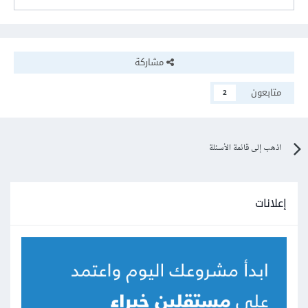
مشاركة
متابعون
2
اذهب إلى قائمة الأسئلة
إعلانات