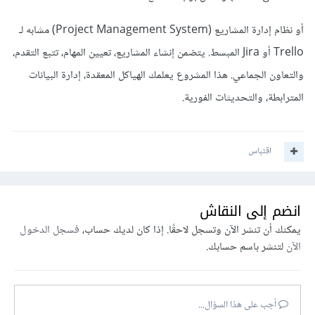
أو نظام إدارة المشاريع (Project Management System) مشابه لـ
Trello أو Jira المبسط. يتضمن إنشاء المشاريع، تعيين المهام، تتبع التقدم،
والتعاون الجماعي. هذا المشروع يعلمك الهياكل المعقدة، إدارة البيانات
المترابطة، والتحديثات الفورية.
اقتباس
انضم إلى النقاش
يمكنك أن تنشر الآن وتسجل لاحقًا. إذا كان لديك حساب،
فسجل الدخول
الآن
لتنشر باسم حسابك.
أجب على هذا السؤال...