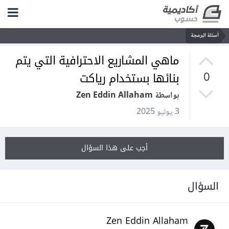
أسئلة البرمجة
ماهي المشاريع الاحترافية التي يتم
بنائها بستخدام رياكت
0
بواسطة Zen Eddin Allaham
3 يوليو 2025
أجب على هذا السؤال
السؤال
Zen Eddin Allaham