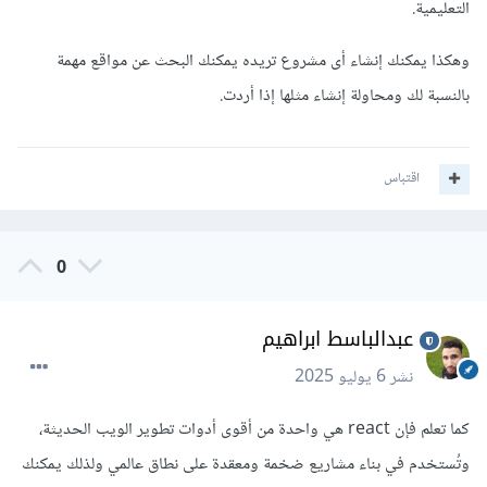
التعليمية.
وهكذا يمكنك إنشاء أى مشروع تريده يمكنك البحث عن مواقع مهمة
بالنسبة لك ومحاولة إنشاء مثلها إذا أردت.
اقتباس
0
عبدالباسط ابراهيم
نشر
6 يوليو 2025
كما تعلم فإن react هي واحدة من أقوى أدوات تطوير الويب الحديثة،
وتُستخدم في بناء مشاريع ضخمة ومعقدة على نطاق عالمي ولذلك يمكنك