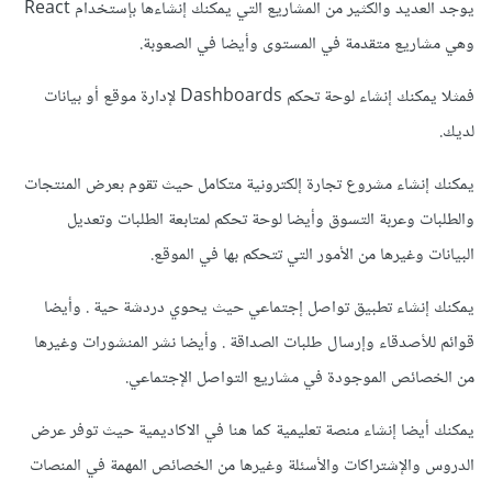
يوجد العديد والكثير من المشاريع التي يمكنك إنشاءها بإستخدام React
وهي مشاريع متقدمة في المستوى وأيضا في الصعوبة.
فمثلا يمكنك إنشاء لوحة تحكم Dashboards لإدارة موقع أو بيانات
لديك.
يمكنك إنشاء مشروع تجارة إلكترونية متكامل حيث تقوم بعرض المنتجات
والطلبات وعربة التسوق وأيضا لوحة تحكم لمتابعة الطلبات وتعديل
البيانات وغيرها من الأمور التي تتحكم بها في الموقع.
يمكنك إنشاء تطبيق تواصل إجتماعي حيث يحوي دردشة حية . وأيضا
قوائم للأصدقاء وإرسال طلبات الصداقة . وأيضا نشر المنشورات وغيرها
من الخصائص الموجودة في مشاريع التواصل الإجتماعي.
يمكنك أيضا إنشاء منصة تعليمية كما هنا في الاكاديمية حيث توفر عرض
الدروس والإشتراكات والأسئلة وغيرها من الخصائص المهمة في المنصات