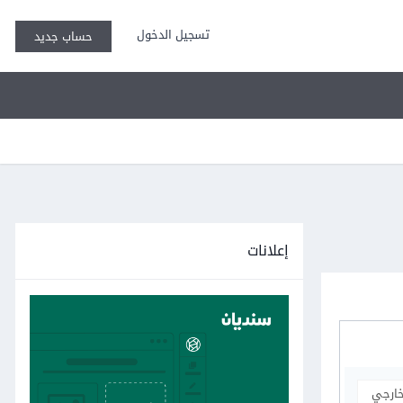
تسجيل الدخول
حساب جديد
إعلانات
خارجي