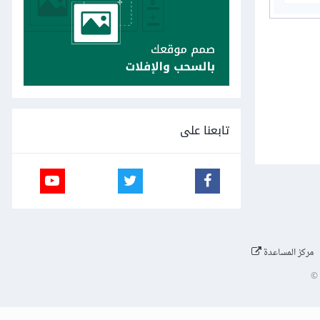
تابعنا على
مركز المساعدة
©