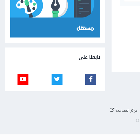
تابعنا على
مركز المساعدة
©