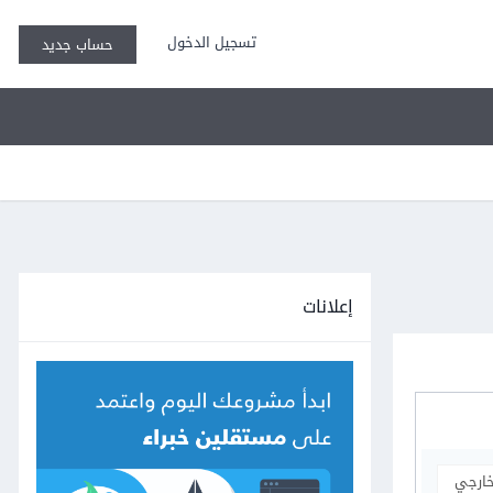
تسجيل الدخول
حساب جديد
إعلانات
خارجي