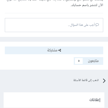
الآن
لتنشر باسم حسابك.
أجب على هذا السؤال...
مشاركة
متابعون
3
اذهب إلى قائمة الأسئلة
إعلانات