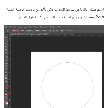
ارسم مسارًا دائريًا من شريط الأدوات ولكن تأكد من تحديد خاصية المسار
Path وبعد الانتهاء يتم استخدام أداة النص للكتابة فوق المسار: