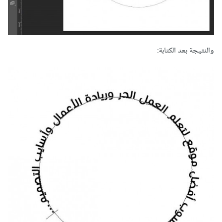
والنتيجة بعد الكتابة: