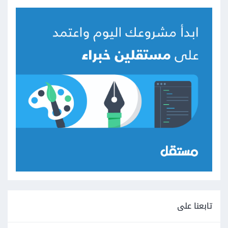
تابعنا على