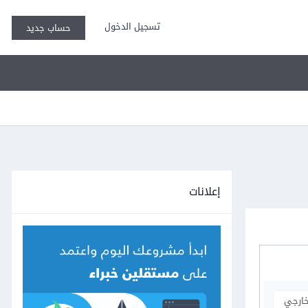
تسجيل الدخول
حساب جديد
إعلانات
خارجي