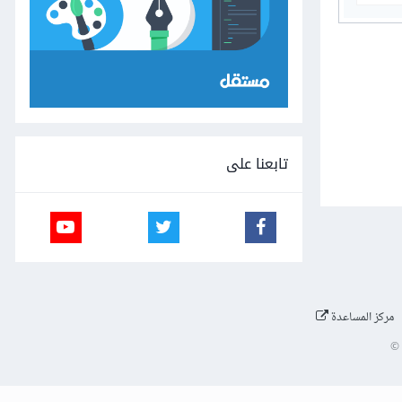
تابعنا على
مركز المساعدة
©