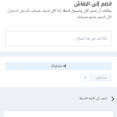
انضم إلى النقاش
يمكنك أن تنشر الآن وتسجل لاحقًا. إذا كان لديك حساب،
فسجل الدخول
الآن
لتنشر باسم حسابك.
أجب على هذا السؤال...
مشاركة
متابعون
0
اذهب إلى قائمة الأسئلة