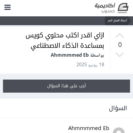
أسئلة العمل الحر
ازاي اقدر اكتب محتوي كويس
بمساعدة الذكاء الاصطناعي
0
بواسطة Ahmmmmed Eb
18 يونيو 2025
أجب على هذا السؤال
السؤال
Ahmmmmed Eb