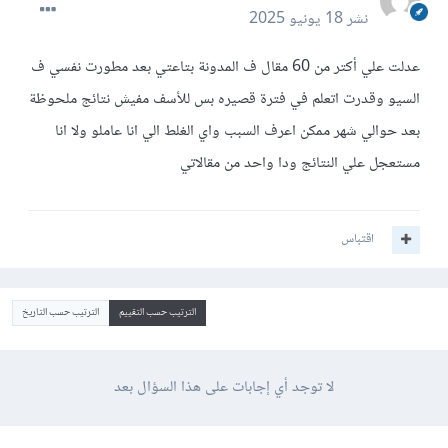
نشر
18 يونيو 2025
عدلت علي أكتر من 60 مقال ف المدونة بتاعتي بعد مطورت نفسي ف
السيو وقدرت اتعلم في فترة قصيره بس للأسف مفيش نتائج ملحوظة
بعد حوالي شهر ممكن اعرف السبب واي الغلط الي انا عاملو ولا انا
مستعجل علي النتائج ودا واحد من مقالاتي
اقتباس
الترتيب حسب التقييم
الترتيب حسب التاريخ
لا توجد أي إجابات على هذا السؤال بعد