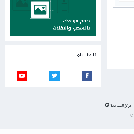
تابعنا على
مركز المساعدة
©