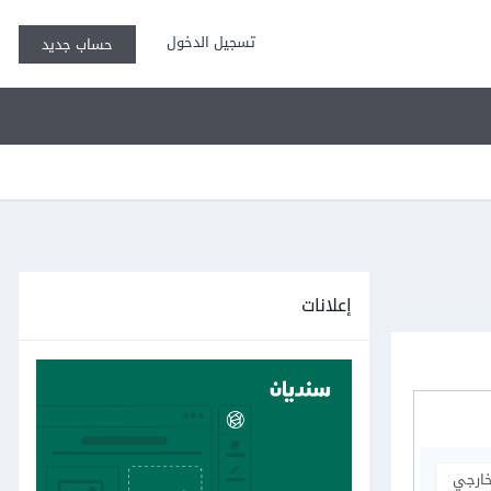
تسجيل الدخول
حساب جديد
إعلانات
خارجي