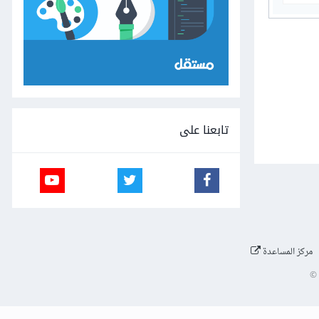
تابعنا على
مركز المساعدة
©