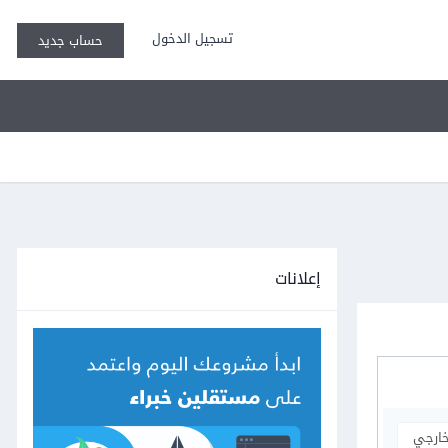
تسجيل الدخول
حساب جديد
إعلانات
خارجي