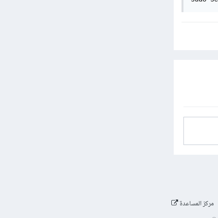
مركز المساعدة