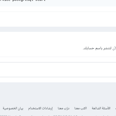
آن
لتنشر باسم حسابك.
الأسئلة الشائعة
اكتب معنا
درّب معنا
إرشادات الاستخدام
بيان الخصوصية