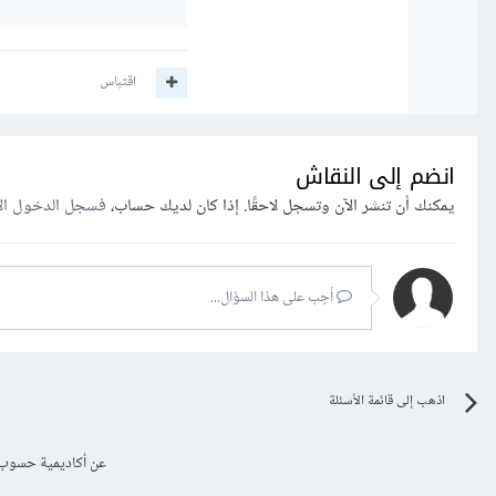
اقتباس
انضم إلى النقاش
يمكنك أن تنشر الآن وتسجل لاحقًا. إذا كان لديك حساب،
فسجل الدخول ال
أجب على هذا السؤال...
اذهب إلى قائمة الأسئلة
عن أكاديمية حسوب