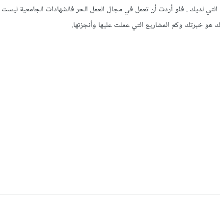
التي لديك . فلو أردت أن تعمل في مجال العمل الحر فالشهادات الجامعية ليست 
هو خبرتك وكم المشاريع التي عملت عليها وأنجزتها.