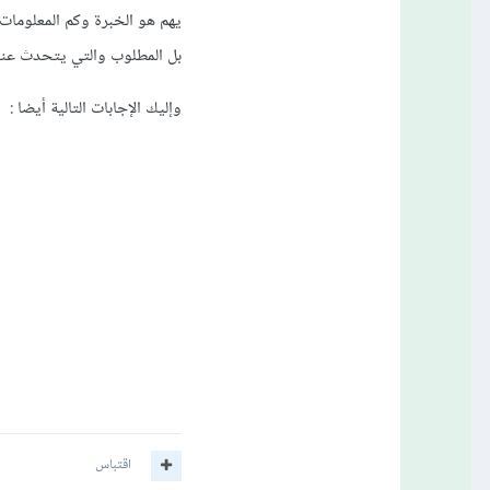
يهم هو الخبرة وكم المعلومات 
بل المطلوب والتي يتحدث عنك 
وإليك الإجابات التالية أيضا
:
اقتباس