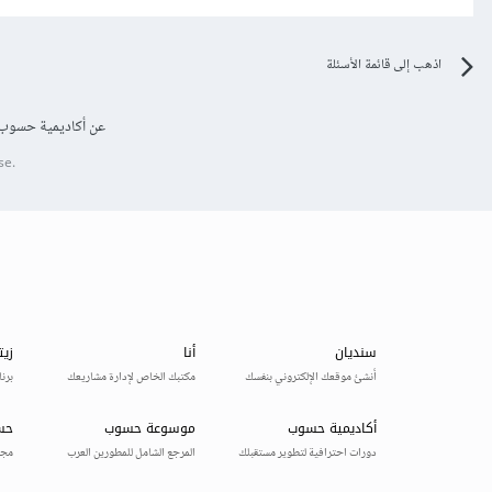
اذهب إلى قائمة الأسئلة
عن أكاديمية حسوب
se.