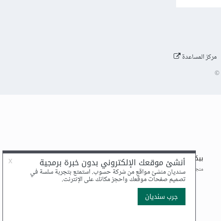
مركز المساعدة
©