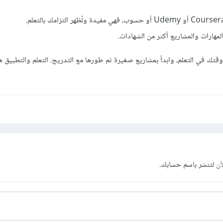
مهارات والمشاريع أكثر من الشهادات.
قتك في التعلم، وابدأ بمشاريع صغيرة ثم طورها مع التدريج. التعلم والتطبيق ه
آن
لتنشر باسم حسابك.