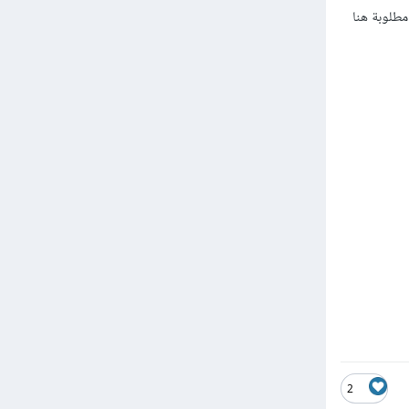
مطلوبة هنا
2