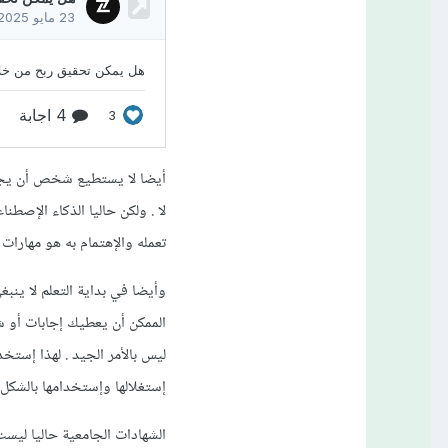
أيضا لا يستطيع شخص أن يجزم
لا . ولكن حاليا الذكاء الإصط
تعمله والإهتمام به هو مهارات
وأيضا في بداية التعلم لا ين
الممكن أن يعطيك إجابات أو 
ليس بالأمر الجيد . لهذا إستخ
إستغلالها وإستخدامها بالشكل
الشهادات الجامعية حاليا ليس