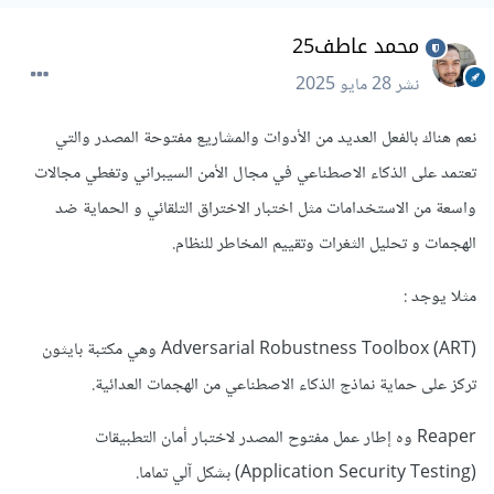
محمد عاطف25
نشر
28 مايو 2025
نعم هناك بالفعل العديد من الأدوات والمشاريع مفتوحة المصدر والتي
تعتمد على الذكاء الاصطناعي في مجال الأمن السيبراني وتغطي مجالات
واسعة من الاستخدامات مثل اختبار الاختراق التلقائي و الحماية ضد
الهجمات و تحليل الثغرات وتقييم المخاطر للنظام.
مثلا يوجد
:
Adversarial Robustness Toolbox (ART) وهي مكتبة بايثون
تركز على حماية نماذج الذكاء الاصطناعي من الهجمات العدائية.
Reaper وه إطار عمل مفتوح المصدر لاختبار أمان التطبيقات
(Application Security Testing) بشكل آلي تماما.