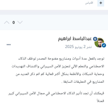
اقتباس
0
عبدالباسط ابراهيم
نشر
2 يونيو 2025
توجد بالفعل عدة أدوات ومشاريع مفتوحة المصدر توظف الذكاء
الاصطناعي والتعلم الآلي لتعزيز الأمن السيبراني واكتشاف التهديدات
وحماية الشبكات والأنظمة بشكل أكثر فعالية كم اتم ذكر العديد من
المشاريع في التعليقات السابقة .
فيمكنك أن تجد تأثير الذكاء الاصطناعي في مجال الأمن السيبراني كبير
فمثلاً