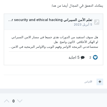
يمكنك التعمق في المجال أيضا من هنا:
اقتباس
0