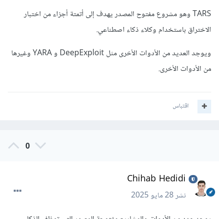
TARS وهو مشروع مفتوح المصدر يهدف إلى أتمتة أجزاء من اختبار
الاختراق باستخدام وكلاء ذكاء اصطناعي.
ويوجد العديد من الأدوات الأخرى مثل DeepExploit و YARA وغيرها
من الأدوات الأخرى.
اقتباس
0
Chihab Hedidi
نشر
28 مايو 2025