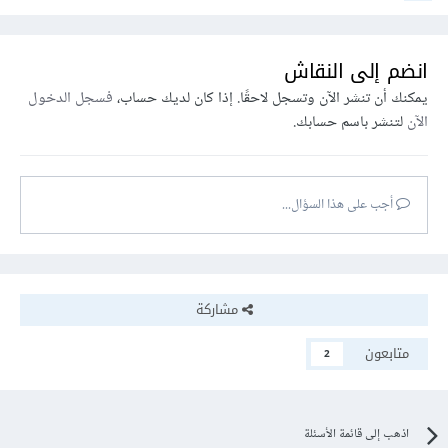
انضم إلى النقاش
يمكنك أن تنشر الآن وتسجل لاحقًا. إذا كان لديك حساب،
فسجل الدخول
الآن
لتنشر باسم حسابك.
أجب على هذا السؤال...
مشاركة
متابعون
2
اذهب إلى قائمة الأسئلة