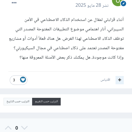
نشر
28 مايو 2025
أثناء قراءتي لمقال عن استخدام الذكاء الاصطناعي في الأمن
السيبراني، أثار اهتمامي موضوع التطبيقات المفتوحة المصدر التي
توظف الذكاء الاصطناعي لهذا الغرض. هل هناك فعلاً أدوات أو مشاريع
مفتوحة المصدر تعتمد على ذكاء اصطناعي في مجال السيكيورتي؟
وإذا كانت موجودة، هل يمكنك ذكر بعض الأمثلة المعروفة منها؟
اقتباس
3
الترتيب حسب التقييم
الترتيب حسب التاريخ
0