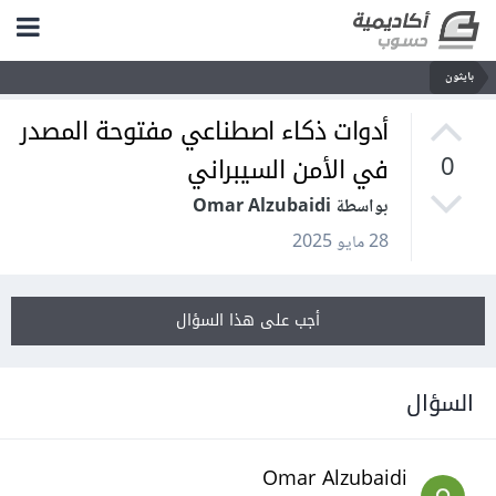
بايثون
أدوات ذكاء اصطناعي مفتوحة المصدر
في الأمن السيبراني
0
بواسطة Omar Alzubaidi
28 مايو 2025
أجب على هذا السؤال
السؤال
Omar Alzubaidi