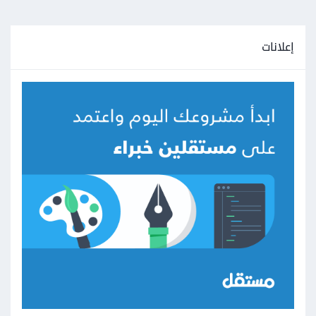
إعلانات