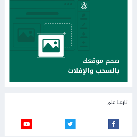
تابعنا على