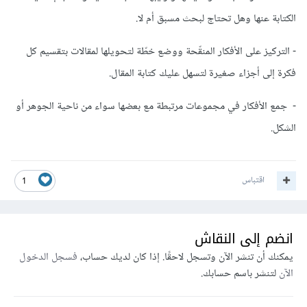
الكتابة عنها وهل تحتاج لبحث مسبق أم لا.
- التركيز على الأفكار المنقّحة ووضع خطّة لتحويلها لمقالات بتقسيم كل
فكرة إلى أجزاء صغيرة لتسهل عليك كتابة المقال.
- جمع الأفكار في مجموعات مرتبطة مع بعضها سواء من ناحية الجوهر أو
الشكل.
اقتباس
1
انضم إلى النقاش
يمكنك أن تنشر الآن وتسجل لاحقًا. إذا كان لديك حساب،
فسجل الدخول
الآن
لتنشر باسم حسابك.