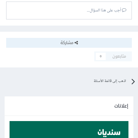
أجب على هذا السؤال...
مشاركة
متابعون
0
اذهب إلى قائمة الأسئلة
إعلانات