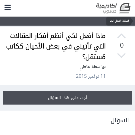
أسئلة العمل الحر
ماذا أفعل لكي أنظم أفكار المقالات
التي تأتيني في بعض الأحيان ككاتب
0
مُستقل؟
بواسطة عاطي
11 نوفمبر 2015
أجب على هذا السؤال
السؤال