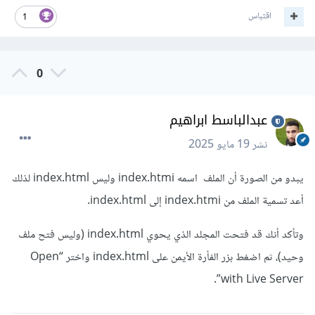
اقتباس
1
0
عبدالباسط ابراهيم
نشر
19 مايو 2025
يبدو من الصورة أن الملف اسمه index.htmi وليس index.html لذلك
أعد تسمية الملف من index.htmi إلى index.html.
وتأكد أنك قد فتحت المجلد الذي يحوي index.html (وليس فتح ملف
وحيد)، ثم اضغط بزر الفأرة الأيمن على index.html واختر “Open
with Live Server”.