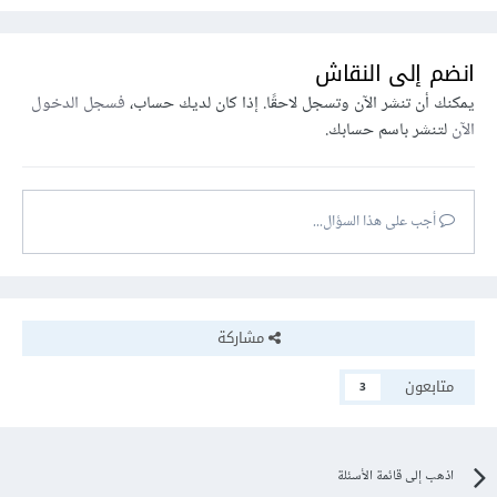
انضم إلى النقاش
يمكنك أن تنشر الآن وتسجل لاحقًا. إذا كان لديك حساب،
فسجل الدخول
الآن
لتنشر باسم حسابك.
أجب على هذا السؤال...
مشاركة
متابعون
3
اذهب إلى قائمة الأسئلة