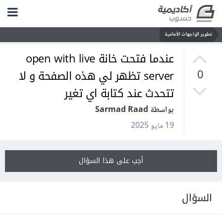
تطوير الواجهات الأمامية
عندما فتحت خانة open with live
server تظهر لي هذه الصفحة و لا
0
تتحدث عند كتابة اي تغير
بواسطة Sarmad Raad
19 مايو 2025
أجب على هذا السؤال
السؤال