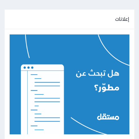
إعلانات