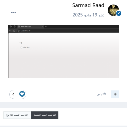
Sarmad Raad
نشر
19 مايو 2025
اقتباس
4
الترتيب حسب التقييم
الترتيب حسب التاريخ