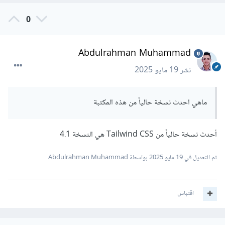
0
Abdulrahman Muhammad
نشر
19 مايو 2025
ماهي احدث نسخة حالياً من هذه المكتبة
أحدث نسخة حالياً من Tailwind CSS هي النسخة 4.1
تم التعديل في
19 مايو 2025
بواسطة Abdulrahman Muhammad
اقتباس