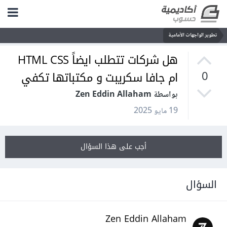
تطوير الواجهات الأمامية
هل شركات تتطلب ايضاً HTML CSS
ام جافا سكريبت و مكتباتها تكفي
0
بواسطة Zen Eddin Allaham
19 مايو 2025
أجب على هذا السؤال
السؤال
Zen Eddin Allaham