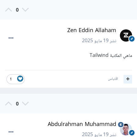
0
Zen Eddin Allaham
نشر
19 مايو 2025
ماهي المكتبة Tailwind
اقتباس
1
0
Abdulrahman Muhammad
نشر
19 مايو 2025