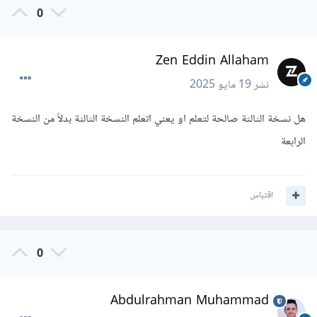
0
Zen Eddin Allaham
نشر
19 مايو 2025
هل نسخة الثالثة صالحة لتعلم او يعني اتعلم النسخة الثالثة بدلاً من النسخة
الرابعة
اقتباس
0
Abdulrahman Muhammad