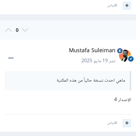
اقتباس
0
Mustafa Suleiman
نشر
19 مايو 2025
ماهي احدث نسخة حالياً من هذه المكتبة
الإصدار 4
اقتباس