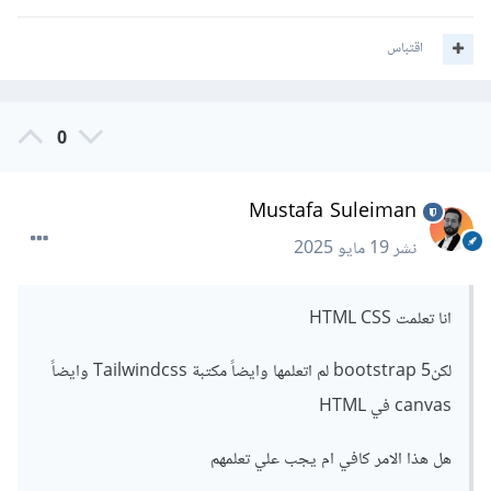
اقتباس
0
Mustafa Suleiman
نشر
19 مايو 2025
انا تعلمت HTML CSS
لكنbootstrap 5 لم اتعلمها وايضاً مكتبة Tailwindcss وايضاً
canvas في HTML
هل هذا الامر كافي ام يجب علي تعلمهم