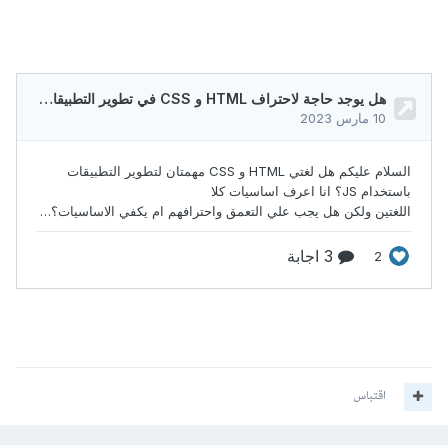
اقتباس