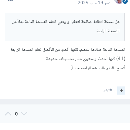
نشر
19 مايو 2025
هل نسخة الثالثة صالحة لتعلم او يعني اتعلم النسخة الثالثة بدلاً من
النسخة الرابعة
النسخة الثالثة صالحة للتعلم، لكنها أقدم. من الأفضل تعلم النسخة الرابعة
(4.1) لأنها أحدث وتحتوي على تحسينات جديدة.
أنصح بالبدء بالنسخة الرابعة حالياً.
اقتباس
0