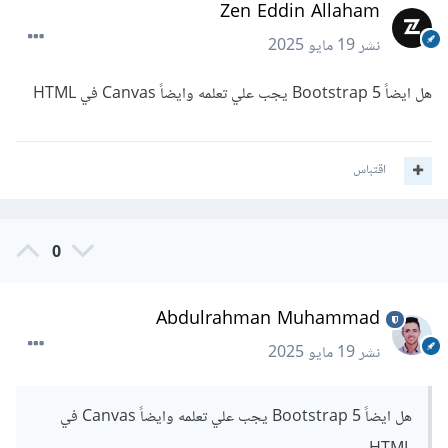
Zen Eddin Allaham
نشر
19 مايو 2025
هل ايضاً Bootstrap 5 يجب علي تعلمه وايضاً Canvas في HTML
اقتباس
0
Abdulrahman Muhammad
نشر
19 مايو 2025
هل ايضاً Bootstrap 5 يجب علي تعلمه وايضاً Canvas في