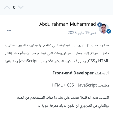
0
Abdulrahman Muhammad
نشر
19 مايو 2025
هذا يعتمد بشكل كبير على الوظيفة التي تتقدم لها وطبيعة الدور المطلوب
داخل الشركة. إليك بعض السيناريوهات التي توضح متى يُتوقع منك إتقان
HTML وCSS، ومتى قد يكون التركيز الأكبر على JavaScript ومكتباتها:
1. وظيفة Front-end Developer :
مطلوب: HTML + CSS + JavaScript
السبب: هذه الوظيفة تعتمد على بناء واجهات المستخدم من الصفر،
وبالتالي من الضروري أن تكون لديك معرفة قوية بـ: