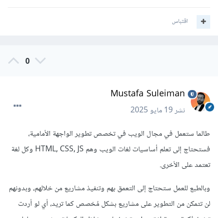
اقتباس
0
Mustafa Suleiman
نشر
19 مايو 2025
طالما ستعمل في مجال الويب في تخصص تطوير الواجهة الأمامية،
فستحتاج إلى تعلم أساسيات لغات الويب وهم HTML, CSS, JS وكل لغة
تعتمد على الأخرى.
وبالطبع للعمل ستحتاج إلى التعمق بهم وتنفيذ مشاريع من خلالهم، وبدونهم
لن تتمكن من التطوير على مشاريع بشكل مُخصص كما تريد، أي لو أردت