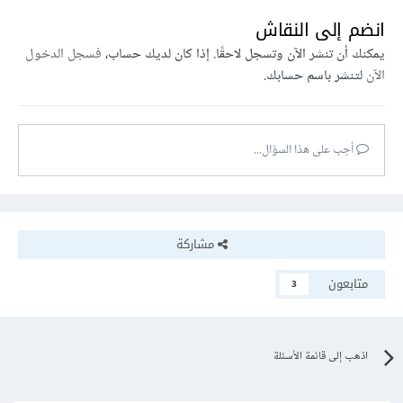
انضم إلى النقاش
يمكنك أن تنشر الآن وتسجل لاحقًا. إذا كان لديك حساب،
فسجل الدخول
الآن
لتنشر باسم حسابك.
أجب على هذا السؤال...
مشاركة
متابعون
3
اذهب إلى قائمة الأسئلة