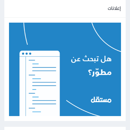
إعلانات