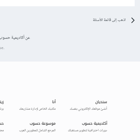
اذهب إلى قائمة الأسئلة
عن أكاديمية حسوب
se.