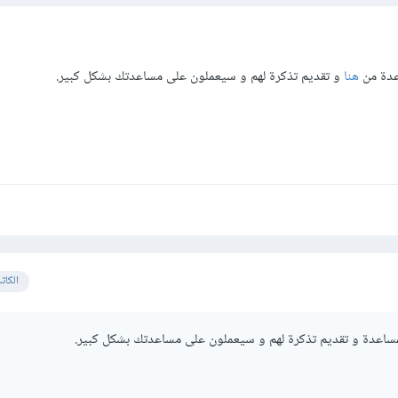
عدة من
هنا
و تقديم تذكرة لهم و سيعملون على مساعدتك بشكل كبير.
الكات
ساعدة و تقديم تذكرة لهم و سيعملون على مساعدتك بشكل كبير.