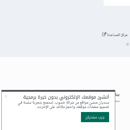
مركز المساعدة
©