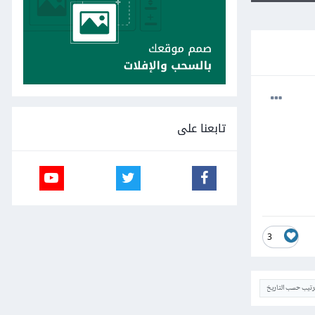
تابعنا على
3
ترتيب حسب التاريخ