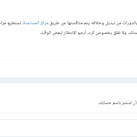
قة بالدورات من تبديل وخلافه يتم مناقشتها عن طريق
مركز المساعدة
، تستطيع مرا
تك، ولا تقلق بخصوص الرد، أرجو الإنتظار لبعض الوقت.
آن
لتنشر باسم حسابك.