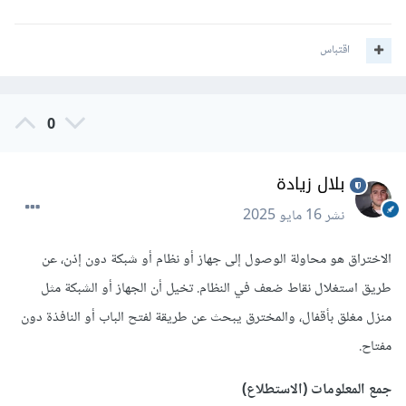
اقتباس
0
بلال زيادة
نشر
16 مايو 2025
الاختراق هو محاولة الوصول إلى جهاز أو نظام أو شبكة دون إذن، عن
طريق استغلال نقاط ضعف في النظام. تخيل أن الجهاز أو الشبكة مثل
منزل مغلق بأقفال، والمخترق يبحث عن طريقة لفتح الباب أو النافذة دون
مفتاح.
جمع المعلومات (الاستطلاع)