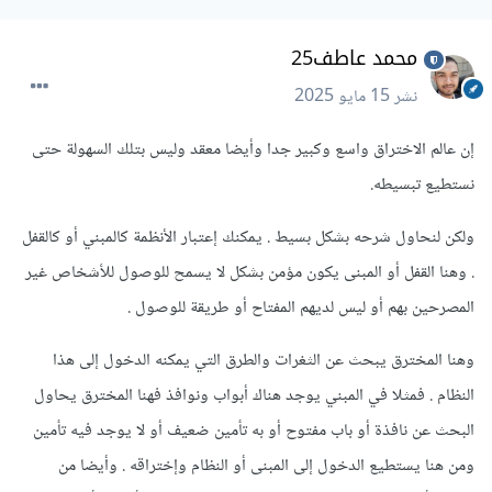
محمد عاطف25
نشر
15 مايو 2025
إن عالم الاختراق واسع وكبير جدا وأيضا معقد وليس بتلك السهولة حتى
نستطيع تبسيطه.
ولكن لنحاول شرحه بشكل بسيط . يمكنك إعتبار الأنظمة كالمبني أو كالقفل
. وهنا القفل أو المبنى يكون مؤمن بشكل لا يسمح للوصول للأشخاص غير
المصرحين بهم أو ليس لديهم المفتاح أو طريقة للوصول .
وهنا المخترق يبحث عن الثغرات والطرق التي يمكنه الدخول إلى هذا
النظام . فمثلا في المبني يوجد هناك أبواب ونوافذ فهنا المخترق يحاول
البحث عن نافذة أو باب مفتوح أو به تأمين ضعيف أو لا يوجد فيه تأمين
ومن هنا يستطيع الدخول إلى المبنى أو النظام وإختراقه . وأيضا من