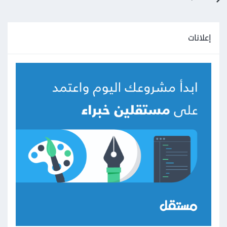
إعلانات