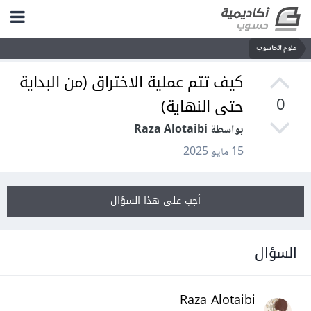
علوم الحاسوب
كيف تتم عملية الاختراق (من البداية
حتى النهاية)
0
بواسطة Raza Alotaibi
15 مايو 2025
أجب على هذا السؤال
السؤال
Raza Alotaibi