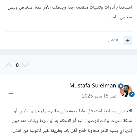
استخدام أدوات وتقنيات متقدمة جدا ويتطلب الأمر عدة أشخاص وليس
شخص واحد.
اقتباس
0
Mustafa Suleiman
نشر
15 مايو 2025
الاختراق ببساطة استغلال نقاط ضعف في نظام سواء جهاز، تطبيق أو
شبكة إنترنت وذلك للوصول إليه أو التحكم به أو سرقة بيانات منه دون
إذن، أي يشبه الأمر محاولة فتح قفل باب بطريقة غير قانونية من خلال