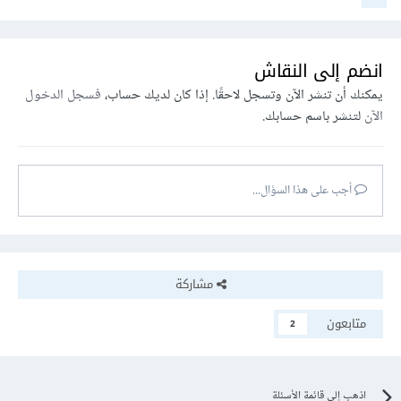
انضم إلى النقاش
يمكنك أن تنشر الآن وتسجل لاحقًا. إذا كان لديك حساب،
فسجل الدخول
الآن
لتنشر باسم حسابك.
أجب على هذا السؤال...
مشاركة
متابعون
2
اذهب إلى قائمة الأسئلة