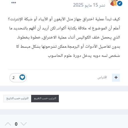
نشر
15 مايو 2025
كيف تبدأ عملية اختراق جهاز مثل الآيفون أو الآيباد أو شبكة الإنترنت؟
أعلم أن الموضوع له علاقة بكتابة أكواد, لكن أريد أن أفهم بالتحديد ما
الذي يحصل خلف الكواليس أثناء عملية الاختراق, خطوة بخطوة،
بدون تفاصيل الأدوات أو البرمجة.ممكن تشرحونها بشكل مبسط كا
شخص لسه دوبه يدخل دورة علوم الحاسوب
اقتباس
2
الترتيب حسب التقييم
الترتيب حسب التاريخ
0